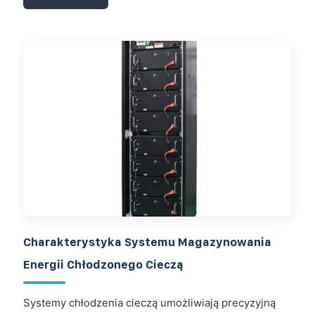
Charakterystyka Systemu Magazynowania
Energii Chłodzonego Cieczą
Systemy chłodzenia cieczą umożliwiają precyzyjną