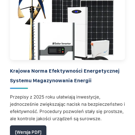
Krajowa Norma Efektywności Energetycznej
Systemu Magazynowania Energii
Przepisy z 2025 roku ułatwiają inwestycje,
jednocześnie zwiększając nacisk na bezpieczeństwo i
efektywność. Procedury pozwoleń stały się prostsze,
ale kontrole jakości urządzeń są surowsze.
[Wersja PDF]