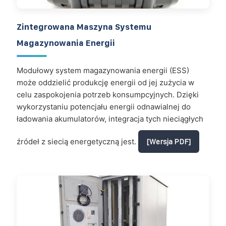
Zintegrowana Maszyna Systemu
Magazynowania Energii
Modułowy system magazynowania energii (ESS)
może oddzielić produkcję energii od jej zużycia w
celu zaspokojenia potrzeb konsumpcyjnych. Dzięki
wykorzystaniu potencjału energii odnawialnej do
ładowania akumulatorów, integracja tych nieciągłych
źródeł z siecią energetyczną jest.
[Wersja PDF]