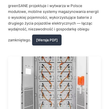
greenSANE projektuje i wytwarza w Polsce
modułowe, mobilne systemy magazynowania energii
o wysokiej pojemności, wykorzystujące baterie z
drugiego życia pojazdów elektrycznych — łącząc
wydajność, niezawodność i gospodarkę obiegu
zamkniętego.
[Wersja PDF]