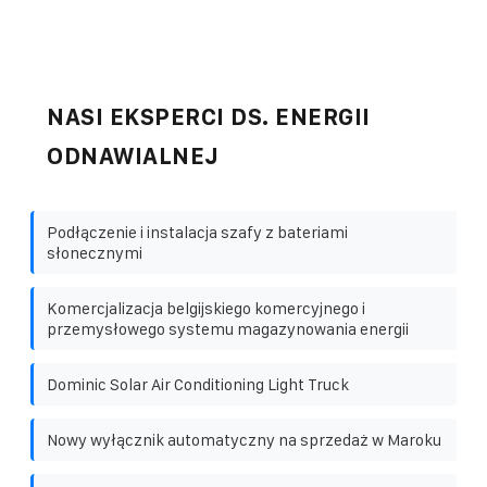
NASI EKSPERCI DS. ENERGII
ODNAWIALNEJ
Podłączenie i instalacja szafy z bateriami
słonecznymi
Komercjalizacja belgijskiego komercyjnego i
przemysłowego systemu magazynowania energii
Dominic Solar Air Conditioning Light Truck
Nowy wyłącznik automatyczny na sprzedaż w Maroku