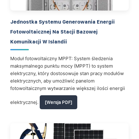
Jednostka Systemu Generowania Energii
Fotowoltaicznej Na Stacji Bazowej
Komunikacji W Islandii
Moduł fotowoltaiczny MPPT: System śledzenia
maksymalnego punktu mocy (MPPT) to system
elektryczny, który dostosowuje stan pracy modułów
elektrycznych, aby umożliwić panelom
fotowoltaicznym wytwarzanie większej ilości energii
elektrycznej.
[Wersja PDF]