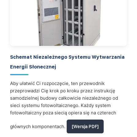
Schemat Niezależnego Systemu Wytwarzania
Energii Słonecznej
Aby ułatwić Ci rozpoczęcie, ten przewodnik
przeprowadzi Cię krok po kroku przez instrukcję
samodzielnej budowy całkowicie niezależnego od
sieci systemu fotowoltaicznego. Każdy system
fotowoltaiczny poza siecią opiera się na czterech
głównych komponentach.
[Wersja PDF]