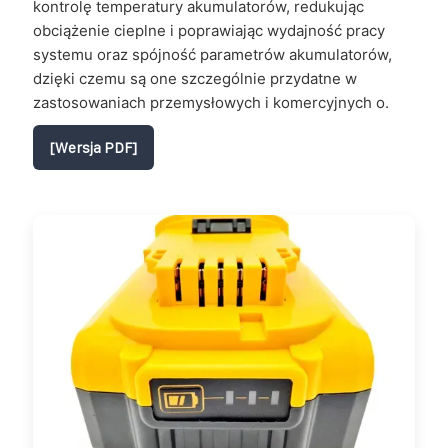
kontrolę temperatury akumulatorów, redukując
obciążenie cieplne i poprawiając wydajność pracy
systemu oraz spójność parametrów akumulatorów,
dzięki czemu są one szczególnie przydatne w
zastosowaniach przemysłowych i komercyjnych o.
[Wersja PDF]