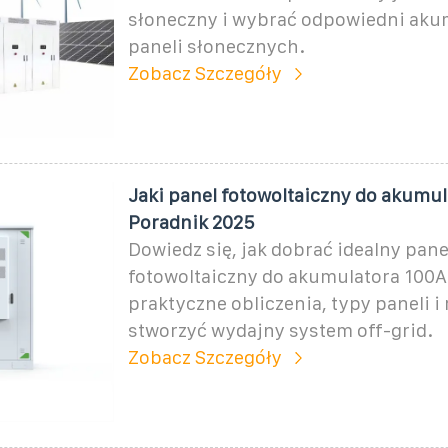
słoneczny i wybrać odpowiedni aku
paneli słonecznych.
Zobacz Szczegóły
Jaki panel fotowoltaiczny do akumu
Poradnik 2025
Dowiedz się, jak dobrać idealny pane
fotowoltaiczny do akumulatora 100A
praktyczne obliczenia, typy paneli i 
stworzyć wydajny system off-grid.
Zobacz Szczegóły