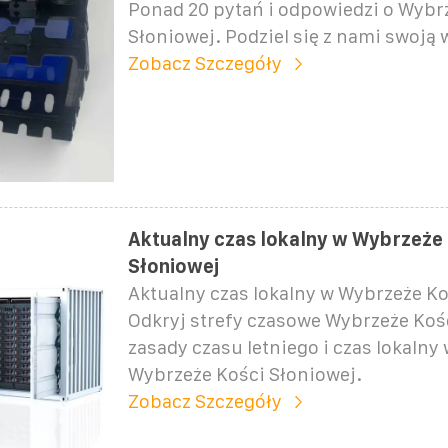
Ponad 20 pytań i odpowiedzi o Wybr
Słoniowej. Podziel się z nami swoją 
Zobacz Szczegóły
Aktualny czas lokalny w Wybrzeże
Słoniowej
Aktualny czas lokalny w Wybrzeże Ko
Odkryj strefy czasowe Wybrzeże Kośc
zasady czasu letniego i czas lokalny
Wybrzeże Kości Słoniowej.
Zobacz Szczegóły