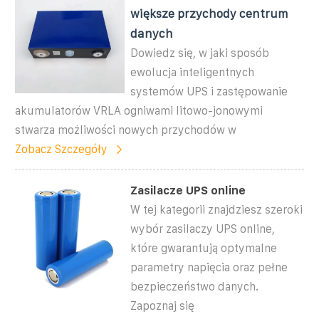
większe przychody centrum
danych
Dowiedz się, w jaki sposób
ewolucja inteligentnych
systemów UPS i zastępowanie
akumulatorów VRLA ogniwami litowo-jonowymi
stwarza możliwości nowych przychodów w
Zobacz Szczegóły
Zasilacze UPS online
W tej kategorii znajdziesz szeroki
wybór zasilaczy UPS online,
które gwarantują optymalne
parametry napięcia oraz pełne
bezpieczeństwo danych.
Zapoznaj się