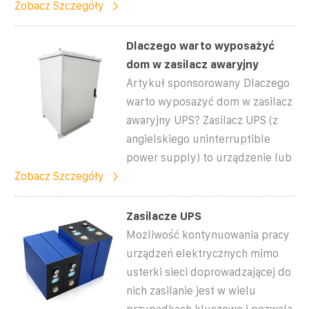
Zobacz Szczegóły
Dlaczego warto wyposażyć
dom w zasilacz awaryjny
Artykuł sponsorowany Dlaczego
warto wyposażyć dom w zasilacz
awaryjny UPS? Zasilacz UPS (z
angielskiego uninterruptible
power supply) to urządzenie lub
Zobacz Szczegóły
Zasilacze UPS
Możliwość kontynuowania pracy
urządzeń elektrycznych mimo
usterki sieci doprowadzającej do
nich zasilanie jest w wielu