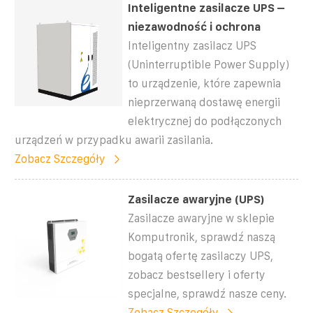
Inteligentne zasilacze UPS –
niezawodność i ochrona
Inteligentny zasilacz UPS
(Uninterruptible Power Supply)
to urządzenie, które zapewnia
nieprzerwaną dostawę energii
elektrycznej do podłączonych
urządzeń w przypadku awarii zasilania.
Zobacz Szczegóły
Zasilacze awaryjne (UPS)
Zasilacze awaryjne w sklepie
Komputronik, sprawdź naszą
bogatą ofertę zasilaczy UPS,
zobacz bestsellery i oferty
specjalne, sprawdź nasze ceny.
Zobacz Szczegóły