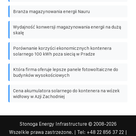
Branża magazynowania energii Nauru
Wydajność konwersji magazynowania energii na dużą
skalę
Porównanie korzyści ekonomicznych kontenera
solarnego 100 kWh poza siecią w Pradze
Która firma oferuje lepsze panele fotowoltaiczne do
budynków wysokościowych
Cena akumulatora solarnego do kontenera na wózek
widłowy w Azji Zachodniej
Stonoga Energy Infrastructure
© 2008-
2026
Wszelkie prawa zastrzeżone. | Tel:
+48 22 856 37 22
|