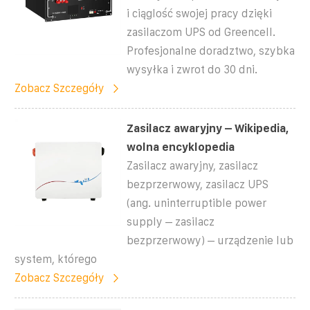
i ciąglość swojej pracy dzięki
zasilaczom UPS od Greencell.
Profesjonalne doradztwo, szybka
wysyłka i zwrot do 30 dni.
Zobacz Szczegóły
Zasilacz awaryjny – Wikipedia,
wolna encyklopedia
Zasilacz awaryjny, zasilacz
bezprzerwowy, zasilacz UPS
(ang. uninterruptible power
supply – zasilacz
bezprzerwowy) – urządzenie lub
system, którego
Zobacz Szczegóły