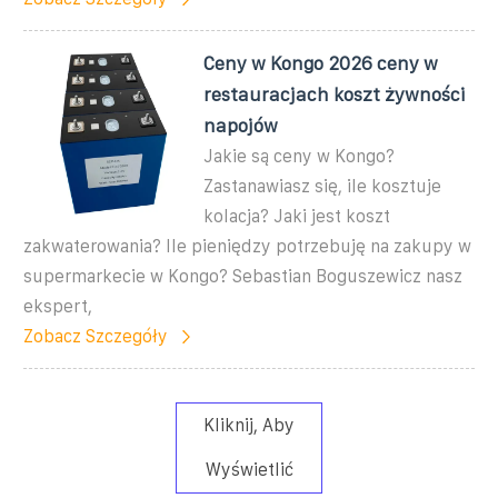
Ceny w Kongo 2026 ceny w
restauracjach koszt żywności
napojów
Jakie są ceny w Kongo?
Zastanawiasz się, ile kosztuje
kolacja? Jaki jest koszt
zakwaterowania? Ile pieniędzy potrzebuję na zakupy w
supermarkecie w Kongo? Sebastian Boguszewicz nasz
ekspert,
Zobacz Szczegóły
Kliknij, Aby
Wyświetlić