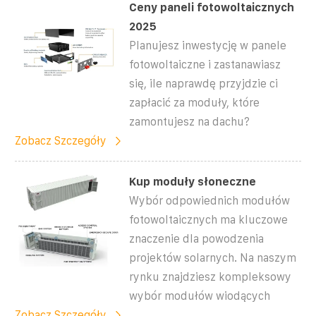
Ceny paneli fotowoltaicznych
2025
Planujesz inwestycję w panele
fotowoltaiczne i zastanawiasz
się, ile naprawdę przyjdzie ci
zapłacić za moduły, które
zamontujesz na dachu?
Zobacz Szczegóły
Kup moduły słoneczne
Wybór odpowiednich modułów
fotowoltaicznych ma kluczowe
znaczenie dla powodzenia
projektów solarnych. Na naszym
rynku znajdziesz kompleksowy
wybór modułów wiodących
Zobacz Szczegóły