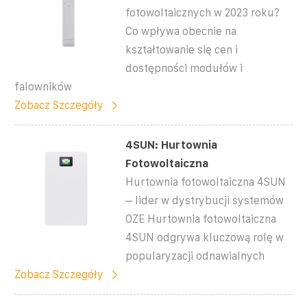
fotowoltaicznych w 2023 roku?
Co wpływa obecnie na
kształtowanie się cen i
dostępności modułów i
falowników
Zobacz Szczegóły
4SUN: Hurtownia
Fotowoltaiczna
Hurtownia fotowoltaiczna 4SUN
– lider w dystrybucji systemów
OZE Hurtownia fotowoltaiczna
4SUN odgrywa kluczową rolę w
popularyzacji odnawialnych
Zobacz Szczegóły