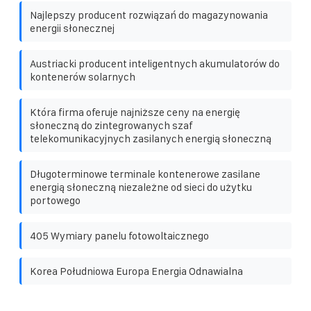
Najlepszy producent rozwiązań do magazynowania
energii słonecznej
Austriacki producent inteligentnych akumulatorów do
kontenerów solarnych
Która firma oferuje najniższe ceny na energię
słoneczną do zintegrowanych szaf
telekomunikacyjnych zasilanych energią słoneczną
Długoterminowe terminale kontenerowe zasilane
energią słoneczną niezależne od sieci do użytku
portowego
405 Wymiary panelu fotowoltaicznego
Korea Południowa Europa Energia Odnawialna