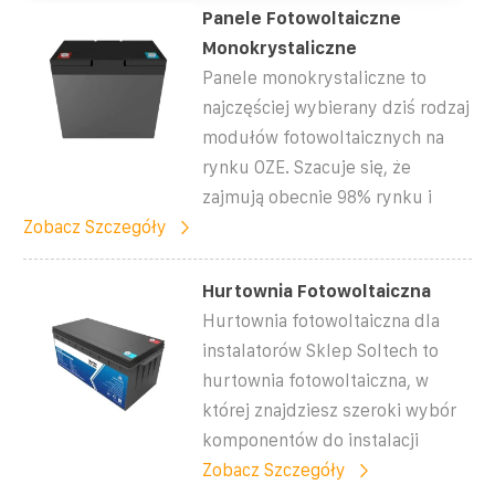
Panele Fotowoltaiczne
Monokrystaliczne
Panele monokrystaliczne to
najczęściej wybierany dziś rodzaj
modułów fotowoltaicznych na
rynku OZE. Szacuje się, że
zajmują obecnie 98% rynku i
Zobacz Szczegóły
Hurtownia Fotowoltaiczna
Hurtownia fotowoltaiczna dla
instalatorów Sklep Soltech to
hurtownia fotowoltaiczna, w
której znajdziesz szeroki wybór
komponentów do instalacji
Zobacz Szczegóły