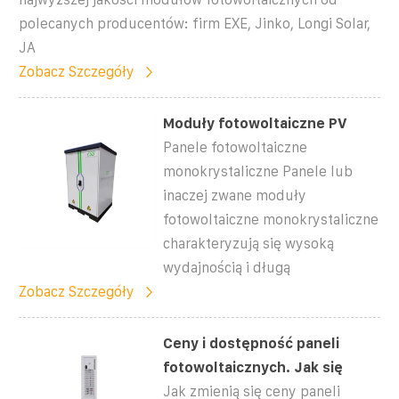
polecanych producentów: firm EXE, Jinko, Longi Solar,
JA
Zobacz Szczegóły
Moduły fotowoltaiczne PV
Panele fotowoltaiczne
monokrystaliczne Panele lub
inaczej zwane moduły
fotowoltaiczne monokrystaliczne
charakteryzują się wysoką
wydajnością i długą
Zobacz Szczegóły
Ceny i dostępność paneli
fotowoltaicznych. Jak się
Jak zmienią się ceny paneli