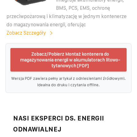
BMS, PCS, EMS, ochronę
przeciwpożarową i klimatyzację w jednym kontenerze
do magazynowania energii, oferując
Zobacz Szczegóły
Zobacz/Pobierz Montaż kontenera do
magazynowania energii w akumulatorach litowo-
tytanowych [PDF]
Wersja PDF zawiera pełny artykuł z odniesieniami źródłowymi.
Idealna do druku i czytania offline.
NASI EKSPERCI DS. ENERGII
ODNAWIALNEJ