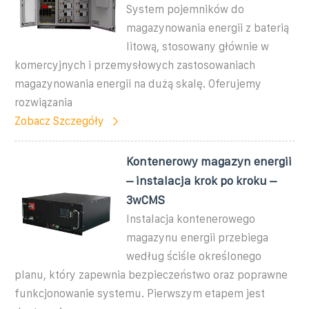
System pojemników do
magazynowania energii z baterią
litową, stosowany głównie w
komercyjnych i przemysłowych zastosowaniach
magazynowania energii na dużą skalę. Oferujemy
rozwiązania
Zobacz Szczegóły
Kontenerowy magazyn energii
– instalacja krok po kroku –
3wCMS
Instalacja kontenerowego
magazynu energii przebiega
według ściśle określonego
planu, który zapewnia bezpieczeństwo oraz poprawne
funkcjonowanie systemu. Pierwszym etapem jest