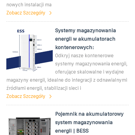
nowych instalacji ma
Zobacz Szczegóły
Systemy magazynowania
energii w akumulatorach
kontenerowych:
Odkryj nasze kontenerowe
systemy magazynowania energii,
oferujące skalowalne i wydajne
magazyny energii, idealne do integracji z odnawialnymi
źródłami energii, stabilizacji sieci i
Zobacz Szczegóły
Pojemnik na akumulatorowy
system magazynowania
energii | BESS