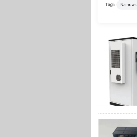
Tagi:
Najnows