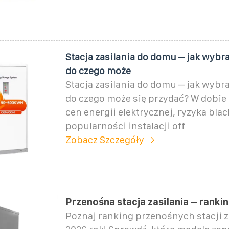
Stacja zasilania do domu – jak wybra
do czego może
Stacja zasilania do domu – jak wybra
do czego może się przydać? W dobie
cen energii elektrycznej, ryzyka bla
popularności instalacji off
Zobacz Szczegóły
Przenośna stacja zasilania – ranki
Poznaj ranking przenośnych stacji z