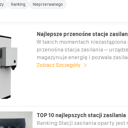
zy
Ranking
Nieprzerwanego
Najlepsze przenośne stacje zasilan
W takich momentach niezastąpiona 
przenośna stacja zasilania – urządze
magazynuje energię i pozwala zasila
Zobacz Szczegóły
TOP 10 najlepszych stacji zasilania
Ranking Stacji zasilania oparty jest 