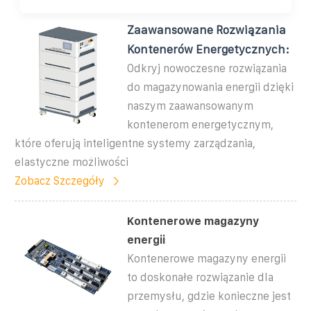
Zaawansowane Rozwiązania
Kontenerów Energetycznych:
Odkryj nowoczesne rozwiązania
do magazynowania energii dzięki
naszym zaawansowanym
kontenerom energetycznym,
które oferują inteligentne systemy zarządzania,
elastyczne możliwości
Zobacz Szczegóły
Kontenerowe magazyny
energii
Kontenerowe magazyny energii
to doskonałe rozwiązanie dla
przemysłu, gdzie konieczne jest