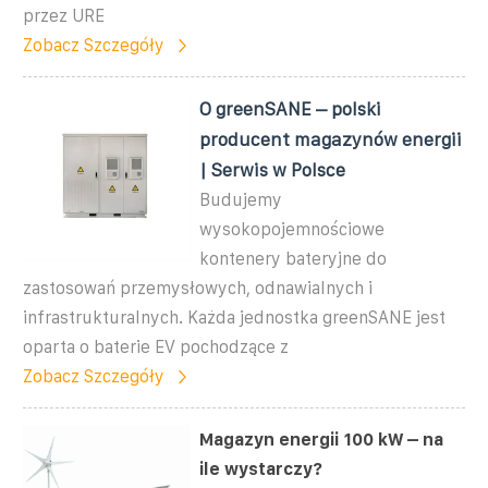
przez URE
Zobacz Szczegóły
O greenSANE – polski
producent magazynów energii
| Serwis w Polsce
Budujemy
wysokopojemnościowe
kontenery bateryjne do
zastosowań przemysłowych, odnawialnych i
infrastrukturalnych. Każda jednostka greenSANE jest
oparta o baterie EV pochodzące z
Zobacz Szczegóły
Magazyn energii 100 kW – na
ile wystarczy?