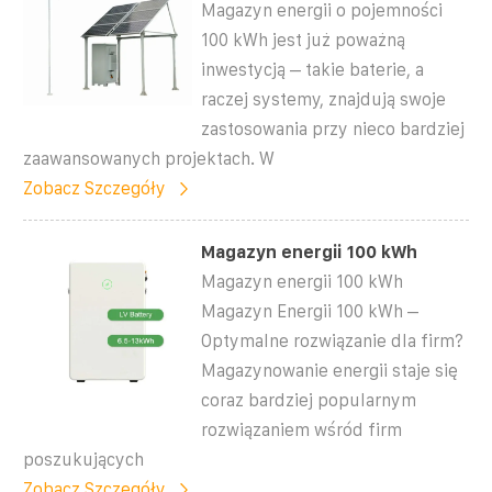
Magazyn energii o pojemności
100 kWh jest już poważną
inwestycją – takie baterie, a
raczej systemy, znajdują swoje
zastosowania przy nieco bardziej
zaawansowanych projektach. W
Zobacz Szczegóły
Magazyn energii 100 kWh
Magazyn energii 100 kWh
Magazyn Energii 100 kWh –
Optymalne rozwiązanie dla firm?
Magazynowanie energii staje się
coraz bardziej popularnym
rozwiązaniem wśród firm
poszukujących
Zobacz Szczegóły