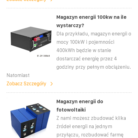
Magazyn energii 100kw na ile
wystarczy?
Dla przykładu, magazyn energii o
mocy 100kW i pojemności
400kWh będzie w stanie
dostarczać energię przez 4
godziny przy pełnym obciążeniu.
Natomiast
Zobacz Szczegóły
Magazyn energii do
fotowoltaiki
Z nami możesz zbudować kilka
źródeł energii na jednym
przyłączu, rozbudować farmę