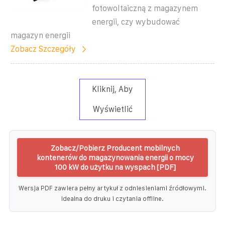
fotowoltaiczną z magazynem
energii, czy wybudować
magazyn energii
Zobacz Szczegóły
Kliknij, Aby
Wyświetlić
Zobacz/Pobierz Producent mobilnych
kontenerów do magazynowania energii o mocy
100 kW do użytku na wyspach [PDF]
Wersja PDF zawiera pełny artykuł z odniesieniami źródłowymi.
Idealna do druku i czytania offline.