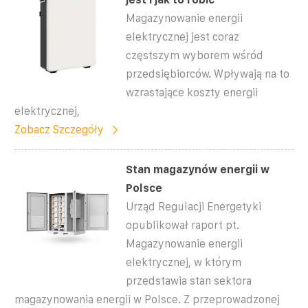
Magazynowanie energii
elektrycznej jest coraz
częstszym wyborem wśród
przedsiębiorców. Wpływają na to
wzrastające koszty energii
elektrycznej,
Zobacz Szczegóły
Stan magazynów energii w
Polsce
Urząd Regulacji Energetyki
opublikował raport pt.
Magazynowanie energii
elektrycznej, w którym
przedstawia stan sektora
magazynowania energii w Polsce. Z przeprowadzonej