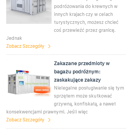
podróżowania do krewnych w
innych krajach czy w celach
turystycznych, możesz chcieć
coś przewieźć przez granicę.
Jednak
Zobacz Szczegóły
Zakazane przedmioty w
bagażu podróżnym:
zaskakujące zakazy
Nielegalne posługiwanie się tym
sprzętem może skutkować
grzywną, konfiskatą, a nawet
konsekwencjami prawnymi. Jeśli więc
Zobacz Szczegóły