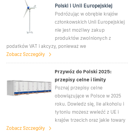
Polski i Unii Europejskiej
Podróżując w obrębie krajów
członkowskich Unii Europejskiej
nie jest możliwy zakup
produktów zwolnionych z
podatków VAT i akcyzy, ponieważ we
Zobacz Szczegóły
Przywóz do Polski 2025:
przepisy celne i limity
Poznaj przepisy celne
obowiązujące w Polsce w 2025
roku. Dowiedz się, ile alkoholu i
tytoniu możesz wwieźć z UE i
krajów trzecich oraz jakie towary
Zobacz Szczegóły