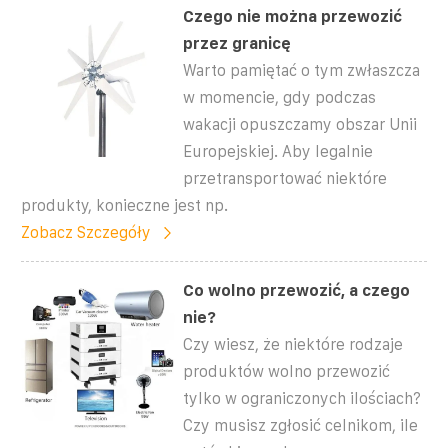
Czego nie można przewozić
przez granicę
Warto pamiętać o tym zwłaszcza
w momencie, gdy podczas
wakacji opuszczamy obszar Unii
Europejskiej. Aby legalnie
przetransportować niektóre
produkty, konieczne jest np.
Zobacz Szczegóły
Co wolno przewozić, a czego
nie?
Czy wiesz, że niektóre rodzaje
produktów wolno przewozić
tylko w ograniczonych ilościach?
Czy musisz zgłosić celnikom, ile