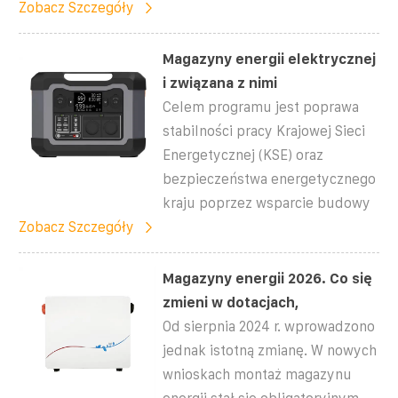
Zobacz Szczegóły
Magazyny energii elektrycznej
i związana z nimi
Celem programu jest poprawa
stabilności pracy Krajowej Sieci
Energetycznej (KSE) oraz
bezpieczeństwa energetycznego
kraju poprzez wsparcie budowy
Zobacz Szczegóły
Magazyny energii 2026. Co się
zmieni w dotacjach,
Od sierpnia 2024 r. wprowadzono
jednak istotną zmianę. W nowych
wnioskach montaż magazynu