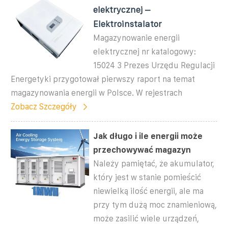
elektrycznej –
Elektroinstalator
Magazynowanie energii
elektrycznej nr katalogowy:
15024 3 Prezes Urzędu Regulacji
Energetyki przygotował pierwszy raport na temat
magazynowania energii w Polsce. W rejestrach
Zobacz Szczegóły
Jak długo i ile energii może
przechowywać magazyn
Należy pamiętać, że akumulator,
który jest w stanie pomieścić
niewielką ilość energii, ale ma
przy tym dużą moc znamieniową,
może zasilić wiele urządzeń,