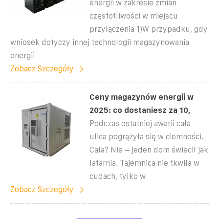
energii w zakresie zmian
częstotliwości w miejscu
przyłączenia 1)W przypadku, gdy
wniosek dotyczy innej technologii magazynowania
energii
Zobacz Szczegóły
Ceny magazynów energii w
2025: co dostaniesz za 10,
Podczas ostatniej awarii cała
ulica pogrążyła się w ciemności.
Cała? Nie – jeden dom świecił jak
latarnia. Tajemnica nie tkwiła w
cudach, tylko w
Zobacz Szczegóły