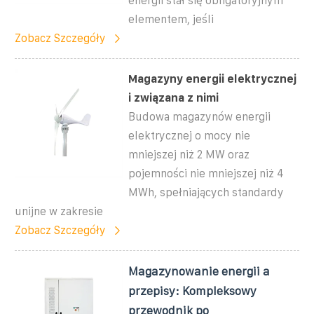
energii stał się obligatoryjnym
elementem, jeśli
Zobacz Szczegóły
Magazyny energii elektrycznej
i związana z nimi
Budowa magazynów energii
elektrycznej o mocy nie
mniejszej niż 2 MW oraz
pojemności nie mniejszej niż 4
MWh, spełniających standardy
unijne w zakresie
Zobacz Szczegóły
Magazynowanie energii a
przepisy: Kompleksowy
przewodnik po