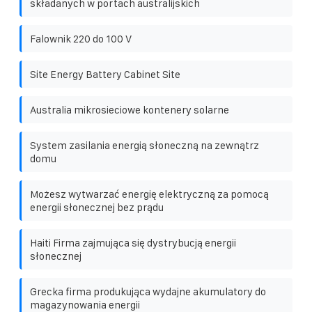
składanych w portach australijskich
Falownik 220 do 100 V
Site Energy Battery Cabinet Site
Australia mikrosieciowe kontenery solarne
System zasilania energią słoneczną na zewnątrz
domu
Możesz wytwarzać energię elektryczną za pomocą
energii słonecznej bez prądu
Haiti Firma zajmująca się dystrybucją energii
słonecznej
Grecka firma produkująca wydajne akumulatory do
magazynowania energii