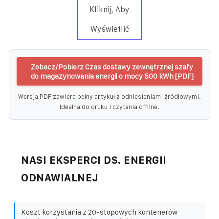
Kliknij, Aby
Wyświetlić
Zobacz/Pobierz Czas dostawy zewnętrznej szafy
do magazynowania energii o mocy 500 kWh [PDF]
Wersja PDF zawiera pełny artykuł z odniesieniami źródłowymi.
Idealna do druku i czytania offline.
NASI EKSPERCI DS. ENERGII
ODNAWIALNEJ
Koszt korzystania z 20-stopowych kontenerów