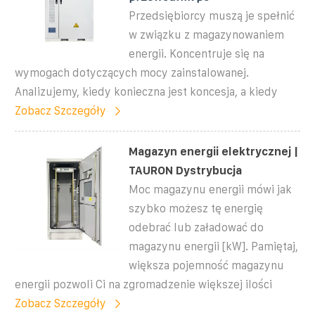
Przedsiębiorcy muszą je spełnić
w związku z magazynowaniem
energii. Koncentruje się na
wymogach dotyczących mocy zainstalowanej.
Analizujemy, kiedy konieczna jest koncesja, a kiedy
Zobacz Szczegóły
Magazyn energii elektrycznej |
TAURON Dystrybucja
Moc magazynu energii mówi jak
szybko możesz tę energię
odebrać lub załadować do
magazynu energii [kW]. Pamiętaj,
większa pojemność magazynu
energii pozwoli Ci na zgromadzenie większej ilości
Zobacz Szczegóły