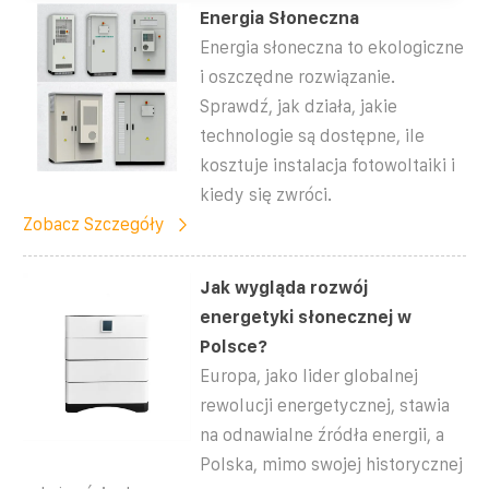
Energia Słoneczna
Energia słoneczna to ekologiczne
i oszczędne rozwiązanie.
Sprawdź, jak działa, jakie
technologie są dostępne, ile
kosztuje instalacja fotowoltaiki i
kiedy się zwróci.
Zobacz Szczegóły
Jak wygląda rozwój
energetyki słonecznej w
Polsce?
Europa, jako lider globalnej
rewolucji energetycznej, stawia
na odnawialne źródła energii, a
Polska, mimo swojej historycznej