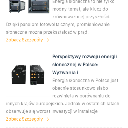
Energia słoneczna to nie tylko
modny temat, ale klucz do
zrównoważonej przyszłości.
Dzięki panelom fotowoltaicznym, promieniowanie
słoneczne można przekształcać w prąd.
Zobacz Szczegóły
Perspektywy rozwoju energii
słonecznej w Polsce:
Wyzwania i
Energia słoneczna w Polsce jest
obecnie stosunkowo słabo
rozwinięta w porównaniu do
innych krajów europejskich. Jednak w ostatnich latach
obserwuje się wzrost inwestycji w instalacje
Zobacz Szczegóły