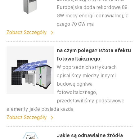
Europejska doda rekordowe 89
GW mocy energii odnawialnej, z
czego 70 GW ma
Zobacz Szczegóły
na czym polega? Istota efektu
fotowoltaicznego
W poprzednich artykułach
opisaliśmy między innymi
budowę ogniwa
fotowoltaicznego,
przedstawiliśmy podstawowe
elementy jakie posiada każda
Zobacz Szczegóły
Jakie są odnawialne źródła