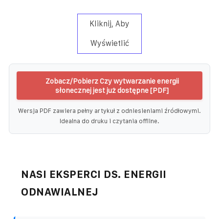
Kliknij, Aby
Wyświetlić
Zobacz/Pobierz Czy wytwarzanie energii
słonecznej jest już dostępne [PDF]
Wersja PDF zawiera pełny artykuł z odniesieniami źródłowymi.
Idealna do druku i czytania offline.
NASI EKSPERCI DS. ENERGII
ODNAWIALNEJ