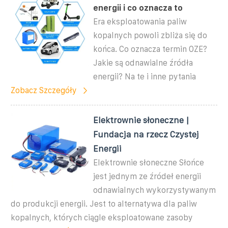
energii i co oznacza to
Era eksploatowania paliw
kopalnych powoli zbliża się do
końca. Co oznacza termin OZE?
Jakie są odnawialne źródła
energii? Na te i inne pytania
Zobacz Szczegóły
Elektrownie słoneczne |
Fundacja na rzecz Czystej
Energii
Elektrownie słoneczne Słońce
jest jednym ze źródeł energii
odnawialnych wykorzystywanym
do produkcji energii. Jest to alternatywa dla paliw
kopalnych, których ciągle eksploatowane zasoby