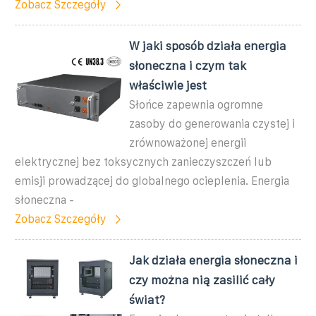
Zobacz Szczegóły
W jaki sposób działa energia
słoneczna i czym tak
właściwie jest
Słońce zapewnia ogromne
zasoby do generowania czystej i
zrównoważonej energii
elektrycznej bez toksycznych zanieczyszczeń lub
emisji prowadzącej do globalnego ocieplenia. Energia
słoneczna -
Zobacz Szczegóły
Jak działa energia słoneczna i
czy można nią zasilić cały
świat?