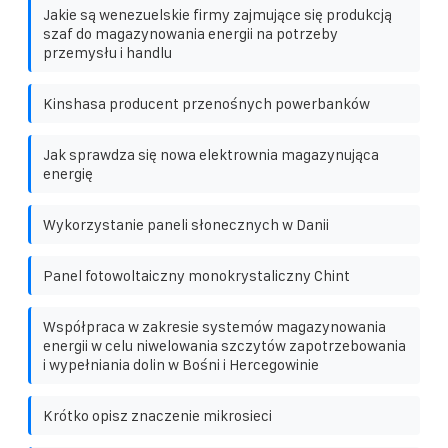
Jakie są wenezuelskie firmy zajmujące się produkcją
szaf do magazynowania energii na potrzeby
przemysłu i handlu
Kinshasa producent przenośnych powerbanków
Jak sprawdza się nowa elektrownia magazynująca
energię
Wykorzystanie paneli słonecznych w Danii
Panel fotowoltaiczny monokrystaliczny Chint
Współpraca w zakresie systemów magazynowania
energii w celu niwelowania szczytów zapotrzebowania
i wypełniania dolin w Bośni i Hercegowinie
Krótko opisz znaczenie mikrosieci