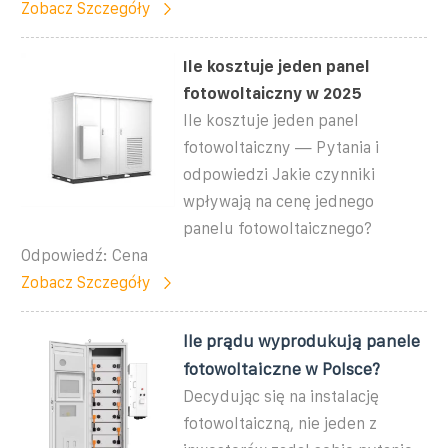
Zobacz Szczegóły
Ile kosztuje jeden panel
fotowoltaiczny w 2025
Ile kosztuje jeden panel
fotowoltaiczny — Pytania i
odpowiedzi Jakie czynniki
wpływają na cenę jednego
panelu fotowoltaicznego?
Odpowiedź: Cena
Zobacz Szczegóły
Ile prądu wyprodukują panele
fotowoltaiczne w Polsce?
Decydując się na instalację
fotowoltaiczną, nie jeden z