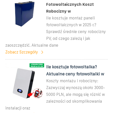
Fotowoltaicznych Koszt
Robocizny w
Ile kosztuje montaż paneli
fotowoltaicznych w 2025 r.?
Sprawdź średnie ceny robocizny
PV, od czego zależą i jak
zaoszczędzić. Aktualne dane
Zobacz Szczegóły
Ile kosztuje fotowoltaika?
Aktualne ceny fotowoltaiki w
Koszty montażu i robocizny:
Zazwyczaj wynoszą około 3000-
5000 PLN, ale mogą się różnić w
zależności od skomplikowania
instalacji oraz