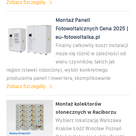
Zobacz Szczegóły
Montaż Paneli
Fotowoltaicznych Cena 2025 |
eu-fotowoltaika.pl
Finalny całkowity koszt instalacji
może się różnić w zależności od
wielu czynników, takich jak
region (stawki robocizny), wybór konkretnego
producenta paneli i inwertera, skomplikowanie
Zobacz Szczegóły
Montaż kolektorów
słonecznych w Raciborzu
Wybierz lokalizację Warszawa
Kraków Łódź Wrocław Poznań