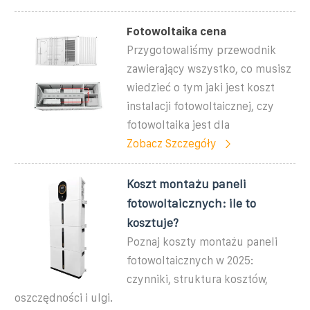
Fotowoltaika cena
Przygotowaliśmy przewodnik
zawierający wszystko, co musisz
wiedzieć o tym jaki jest koszt
instalacji fotowoltaicznej, czy
fotowoltaika jest dla
Zobacz Szczegóły
Koszt montażu paneli
fotowoltaicznych: ile to
kosztuje?
Poznaj koszty montażu paneli
fotowoltaicznych w 2025:
czynniki, struktura kosztów,
oszczędności i ulgi.