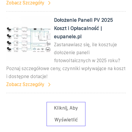
Zobacz Szczegóły
Dołożenie Paneli PV 2025
Koszt i Opłacalność |
eupanele.pl
Zastanawiasz się, ile kosztuje
dołożenie paneli
fotowoltaicznych w 2025 roku?
Poznaj szczegółowe ceny, czynniki wpływające na koszt
i dostępne dotacje!
Zobacz Szczegóły
Kliknij, Aby
Wyświetlić