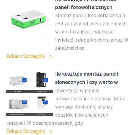
paneli fotowoltaicznych
Montaż paneli fotowoltaicznych
jest zależny od wielu zmiennych,
w tym lokalizacji, wielkości
instalacji i dodatkowych usług. W
zależności od
Zobacz Szczegóły
Ile kosztuje montaż paneli
słonecznych i czy warto w
Inwestycja w panele
fotowoltaiczne to decyzja, która
wymaga dokładnej analizy
kosztów i potencjalnych
korzyści. W obecnych czasach, gdy
Zobacz Szczegóły