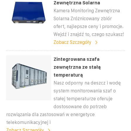
Zewnętrzna Solarna
Kamera Monitoring Zewnętrzna
Solarna Zróżnicowany zbiór
ofert, najlepsze ceny i promocje.
Wejdź i znajdź to, czego szukasz!
Zobacz Szczegóły
Zintegrowana szafa
zewnętrzna ze stałą
temperaturą
Nasz odporny na deszcz i wodę
system monitorowania szaf o
stałej temperaturze oferuje
dostosowane do potrzeb
rozwiązania dla zastosowań w energetyce
telekomunikacyjnej i
Zobacz Szczegóły