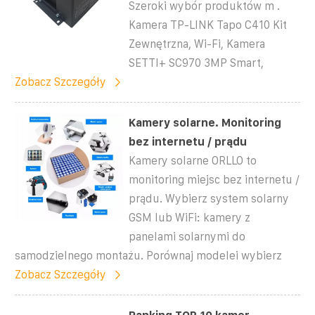
Szeroki wybór produktów m .
Kamera TP-LINK Tapo C410 Kit
Zewnętrzna, Wi-Fi, Kamera
SETTI+ SC970 3MP Smart,
Zobacz Szczegóły
Kamery solarne. Monitoring
bez internetu / prądu
Kamery solarne ORLLO to
monitoring miejsc bez internetu /
prądu. Wybierz system solarny
GSM lub WiFi: kamery z
panelami solarnymi do
samodzielnego montażu. Porównaj modelei wybierz
Zobacz Szczegóły