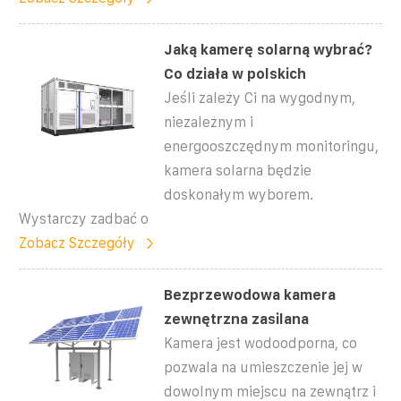
Jaką kamerę solarną wybrać?
Co działa w polskich
Jeśli zależy Ci na wygodnym,
niezależnym i
energooszczędnym monitoringu,
kamera solarna będzie
doskonałym wyborem.
Wystarczy zadbać o
Zobacz Szczegóły
Bezprzewodowa kamera
zewnętrzna zasilana
Kamera jest wodoodporna, co
pozwala na umieszczenie jej w
dowolnym miejscu na zewnątrz i