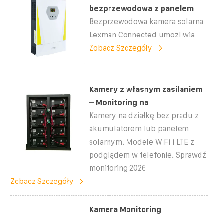
bezprzewodowa z panelem
Bezprzewodowa kamera solarna
Lexman Connected umożliwia
Zobacz Szczegóły
Kamery z własnym zasilaniem
– Monitoring na
Kamery na działkę bez prądu z
akumulatorem lub panelem
solarnym. Modele WiFi i LTE z
podglądem w telefonie. Sprawdź
monitoring 2026
Zobacz Szczegóły
Kamera Monitoring