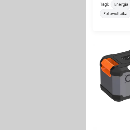
Tagi:
Energia
Fotowoltaika