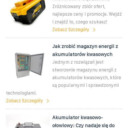
Zróżnicowany zbiór ofert,
najlepsze ceny i promocje. Wejdź
i znajdź to, czego szukasz!
Zobacz Szczegóły
Jak zrobić magazyn energii z
akumulatorów kwasowych
Jednym z rozwiązań jest
stworzenie magazynu energii z
akumulatorów kwasowych, które
są popularnymi i sprawdzonymi
technologiami.
Zobacz Szczegóły
Akumulator kwasowo-
ołowiowy: Czy nadaje się do