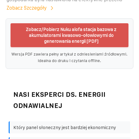
Zobacz Szczegóły
Zobacz/Pobierz Nuku alofa stacja bazowa z
akumulatorami kwasowo-ołowiowymi do
generowania energii [PDF]
Wersja PDF zawiera pełny artykuł z odniesieniami źródłowymi.
Idealna do druku i czytania offline.
NASI EKSPERCI DS. ENERGII
ODNAWIALNEJ
Który panel słoneczny jest bardziej ekonomiczny