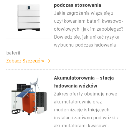
podczas stosowania
Jakie zagrożenia wiążą się z
użytkowaniem baterii kwasowo-
ołowiowych i jak im zapobiegać?
Dowiedz się, jak unikać ryzyka
wybuchu podczas ładowania
baterii
Zobacz Szczegóły
Akumulatorownia – stacja
ładowania wózków
Zakres oferty obejmuje nowe
akumulatorownie oraz
modernizację istniejących
instalacji zarówno pod wózki z
akumulatorami kwasowo-