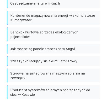
Oszczędzanie energii w Indiach
Kontener do magazynowania energii w akumulatorze
Klimatyzator
Bangkok hurtowa sprzedaż ekologicznych
pojemników
Jak mocne są panele słoneczne w Angoli
12V szybko ładujący się akumulator litowy
Sterowalna zintegrowana maszyna solarna na
zewnątrz
Producent systemów solarnych podłączonych do
sieci w Kosowie