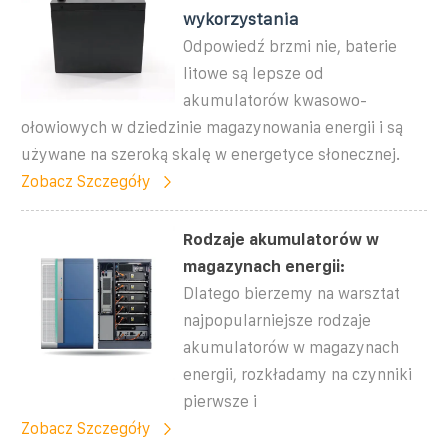
wykorzystania
Odpowiedź brzmi nie, baterie
litowe są lepsze od
akumulatorów kwasowo-
ołowiowych w dziedzinie magazynowania energii i są
używane na szeroką skalę w energetyce słonecznej.
Zobacz Szczegóły
Rodzaje akumulatorów w
magazynach energii:
Dlatego bierzemy na warsztat
najpopularniejsze rodzaje
akumulatorów w magazynach
energii, rozkładamy na czynniki
pierwsze i
Zobacz Szczegóły