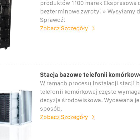
produktów 1100 marek Ekspresowa d
bezterminowe zwroty! ⭐ Wysyłamy d
Sprawdź!
Zobacz Szczegóły
Stacja bazowe telefonii komórkow
W ramach procesu instalacji stacji 
telefonii komórkowej często wymaga
decyzja środowiskowa. Wydawana je
sposób,
Zobacz Szczegóły