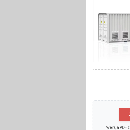
Wersja PDF z