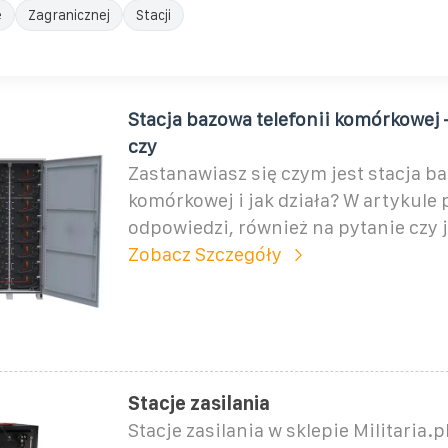
e
Zagranicznej
Stacji
Stacja bazowa telefonii komórkowej –
czy
Zastanawiasz się czym jest stacja ba
komórkowej i jak działa? W artykule
odpowiedzi, również na pytanie czy j
Zobacz Szczegóły
Stacje zasilania
Stacje zasilania w sklepie Militaria.p