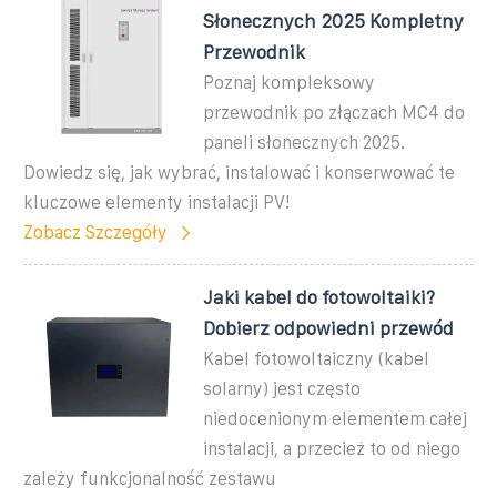
Słonecznych 2025 Kompletny
Przewodnik
Poznaj kompleksowy
przewodnik po złączach MC4 do
paneli słonecznych 2025.
Dowiedz się, jak wybrać, instalować i konserwować te
kluczowe elementy instalacji PV!
Zobacz Szczegóły
Jaki kabel do fotowoltaiki?
Dobierz odpowiedni przewód
Kabel fotowoltaiczny (kabel
solarny) jest często
niedocenionym elementem całej
instalacji, a przecież to od niego
zależy funkcjonalność zestawu