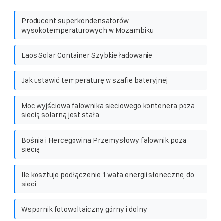
Producent superkondensatorów
wysokotemperaturowych w Mozambiku
Laos Solar Container Szybkie ładowanie
Jak ustawić temperaturę w szafie bateryjnej
Moc wyjściowa falownika sieciowego kontenera poza
siecią solarną jest stała
Bośnia i Hercegowina Przemysłowy falownik poza
siecią
Ile kosztuje podłączenie 1 wata energii słonecznej do
sieci
Wspornik fotowoltaiczny górny i dolny