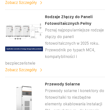
Zobacz Szczegóły
Rodzaje Złączy do Paneli
Fotowoltaicznych Pełny
Poznaj najpopularniejsze rodzaje
złączy do paneli
fotowoltaicznych w 2025 roku.
Przewodnik po typach MC4,
kompatybilności i
bezpieczeństwie
Zobacz Szczegóły
Przewody Solarne
Przewody solarne i konektory do
fotowoltaiki to niezbędne
elementy okablowania instalacji