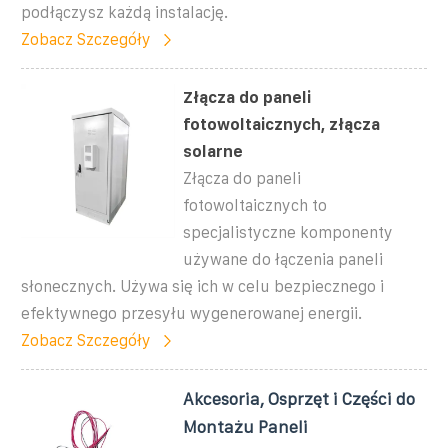
podłączysz każdą instalację.
Zobacz Szczegóły
Złącza do paneli
fotowoltaicznych, złącza
solarne
Złącza do paneli
fotowoltaicznych to
specjalistyczne komponenty
używane do łączenia paneli
słonecznych. Używa się ich w celu bezpiecznego i
efektywnego przesyłu wygenerowanej energii.
Zobacz Szczegóły
Akcesoria, Osprzęt i Części do
Montażu Paneli