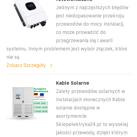
Jednym z najczęstszych błędów
jest niedopasowanie przekroju
przewodów do mocy instalacji,
co może prowadzić do
przegrzewania się i awarii
systemu. Innym problemem jest wybór złączek, które
nie są
Zobacz Szczegóły
Kable Solarne
Zalety przewodów solarnych w
instalacjach słonecznych Kable
solarne dostępne w
asortymencie
Sklepelektryka24.pl to wysokiej
jakości przewody, dzięki którym