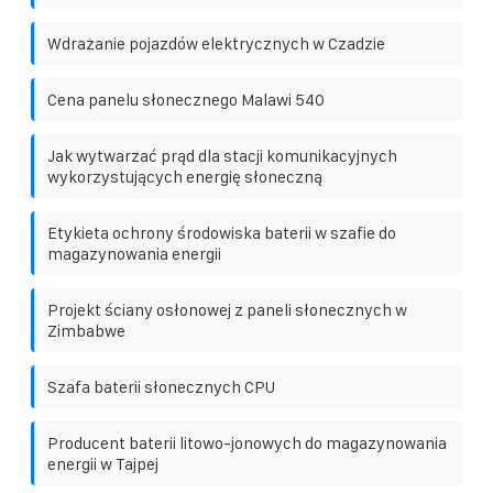
Wdrażanie pojazdów elektrycznych w Czadzie
Cena panelu słonecznego Malawi 540
Jak wytwarzać prąd dla stacji komunikacyjnych
wykorzystujących energię słoneczną
Etykieta ochrony środowiska baterii w szafie do
magazynowania energii
Projekt ściany osłonowej z paneli słonecznych w
Zimbabwe
Szafa baterii słonecznych CPU
Producent baterii litowo-jonowych do magazynowania
energii w Tajpej