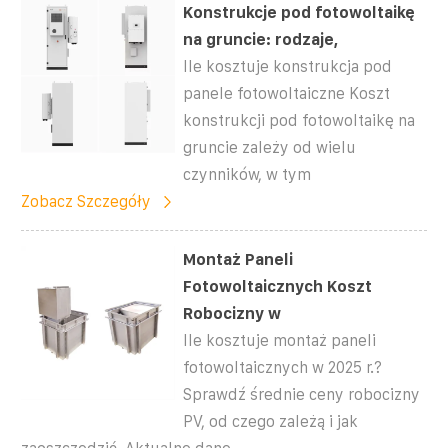
Konstrukcje pod fotowoltaikę
na gruncie: rodzaje,
Ile kosztuje konstrukcja pod
panele fotowoltaiczne Koszt
konstrukcji pod fotowoltaikę na
gruncie zależy od wielu
czynników, w tym
Zobacz Szczegóły
Montaż Paneli
Fotowoltaicznych Koszt
Robocizny w
Ile kosztuje montaż paneli
fotowoltaicznych w 2025 r.?
Sprawdź średnie ceny robocizny
PV, od czego zależą i jak