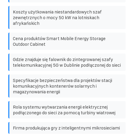
Koszty użytkowania niestandardowych szaf
zewnętrznych o mocy 50 kW na lotniskach
afrykańskich
Cena produktów Smart Mobile Energy Storage
Outdoor Cabinet
Gdzie znajduje się falownik do zintegrowanej szafy
telekomunikacyjnej 5G w Dublinie podłączonej do sieci
Specyfikacje bezpieczeństwa dla projektów stacji
komunikacyjnych kontenerów solarnych i
magazynowania energii
Rola systemu wytwarzania energii elektrycznej
podłączonego do sieci za pomocą turbiny wiatrowej
Firma produkująca gry z inteligentnymi mikrosieciami