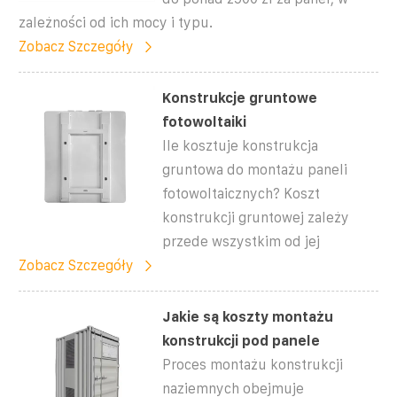
zależności od ich mocy i typu.
Zobacz Szczegóły
Konstrukcje gruntowe
fotowoltaiki
Ile kosztuje konstrukcja
gruntowa do montażu paneli
fotowoltaicznych? Koszt
konstrukcji gruntowej zależy
przede wszystkim od jej
Zobacz Szczegóły
Jakie są koszty montażu
konstrukcji pod panele
Proces montażu konstrukcji
naziemnych obejmuje