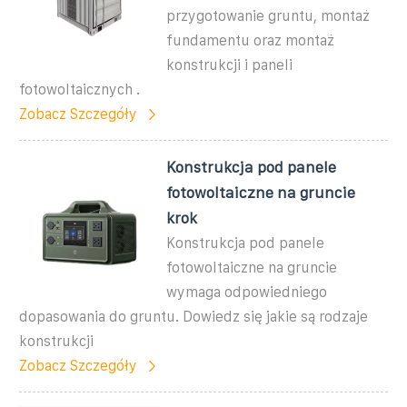
przygotowanie gruntu, montaż
fundamentu oraz montaż
konstrukcji i paneli
fotowoltaicznych .
Zobacz Szczegóły
Konstrukcja pod panele
fotowoltaiczne na gruncie
krok
Konstrukcja pod panele
fotowoltaiczne na gruncie
wymaga odpowiedniego
dopasowania do gruntu. Dowiedz się jakie są rodzaje
konstrukcji
Zobacz Szczegóły