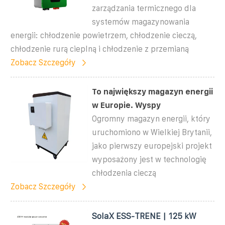
zarządzania termicznego dla
systemów magazynowania
energii: chłodzenie powietrzem, chłodzenie cieczą,
chłodzenie rurą cieplną i chłodzenie z przemianą
Zobacz Szczegóły
To największy magazyn energii
w Europie. Wyspy
Ogromny magazyn energii, który
uruchomiono w Wielkiej Brytanii,
jako pierwszy europejski projekt
wyposażony jest w technologię
chłodzenia cieczą
Zobacz Szczegóły
SolaX ESS-TRENE | 125 kW