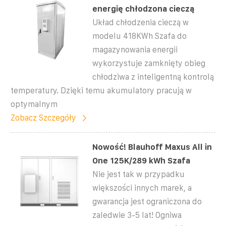
energię chłodzona cieczą
Układ chłodzenia cieczą w
modelu 418KWh Szafa do
magazynowania energii
wykorzystuje zamknięty obieg
chłodziwa z inteligentną kontrolą
temperatury. Dzięki temu akumulatory pracują w
optymalnym
Zobacz Szczegóły
Nowość! Blauhoff Maxus All in
One 125K/289 kWh Szafa
Nie jest tak w przypadku
większości innych marek, a
gwarancja jest ograniczona do
zaledwie 3-5 lat! Ogniwa