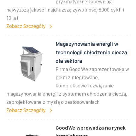
pryzmatyczne zapewniają
najwyższą jakość i najdłuższą żywotność, 8000 cykli i
10 lat
Zobacz Szczegóły
Magazynowania energii w
technologii chłodzenia cieczą
dla sektora
Firma GoodWe zaprezentowała w
pełni zintegrowane,
kompleksowe rozwiązanie
magazynowania energii z systemem chłodzenia cieczą,
zaprojektowane z myślą o zastosowaniach
Zobacz Szczegóły
GoodWe wprowadza na rynek