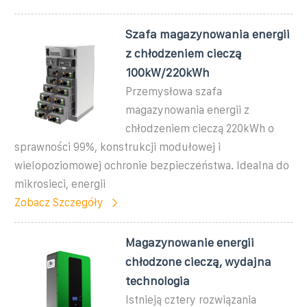
Szafa magazynowania energii
z chłodzeniem cieczą
100kW/220kWh
Przemysłowa szafa
magazynowania energii z
chłodzeniem cieczą 220kWh o
sprawności 99%, konstrukcji modułowej i
wielopoziomowej ochronie bezpieczeństwa. Idealna do
mikrosieci, energii
Zobacz Szczegóły
Magazynowanie energii
chłodzone cieczą, wydajna
technologia
Istnieją cztery rozwiązania