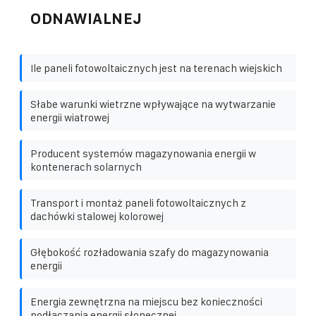
ODNAWIALNEJ
Ile paneli fotowoltaicznych jest na terenach wiejskich
Słabe warunki wietrzne wpływające na wytwarzanie
energii wiatrowej
Producent systemów magazynowania energii w
kontenerach solarnych
Transport i montaż paneli fotowoltaicznych z
dachówki stalowej kolorowej
Głębokość rozładowania szafy do magazynowania
energii
Energia zewnętrzna na miejscu bez konieczności
podłączania energii słonecznej