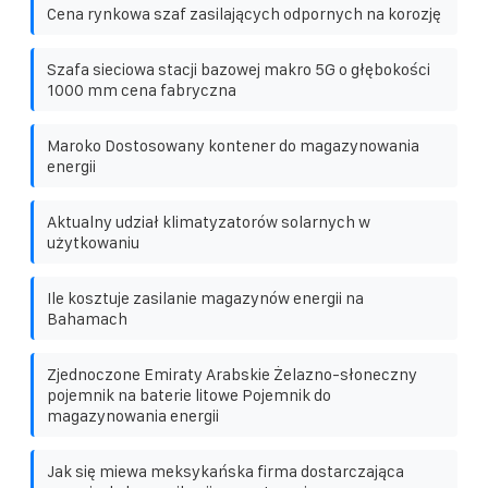
Cena rynkowa szaf zasilających odpornych na korozję
Szafa sieciowa stacji bazowej makro 5G o głębokości
1000 mm cena fabryczna
Maroko Dostosowany kontener do magazynowania
energii
Aktualny udział klimatyzatorów solarnych w
użytkowaniu
Ile kosztuje zasilanie magazynów energii na
Bahamach
Zjednoczone Emiraty Arabskie Żelazno-słoneczny
pojemnik na baterie litowe Pojemnik do
magazynowania energii
Jak się miewa meksykańska firma dostarczająca