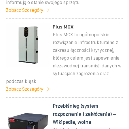
informują o stanie swojego sprzętu
Zobacz Szczegóły
Plus MCX
Plus MCX to ogólnopolskie
rozwiązanie infrastrukturalne z
zakresu łączności krytycznej,
którego celem jest zapewnienie
niezawodnej transmisji danych w
sytuacjach zagrożenia oraz
podczas klęsk
Zobacz Szczegóły
Przebiśnieg (system
rozpoznania i zakłócania) –
Wikipedia, wolna