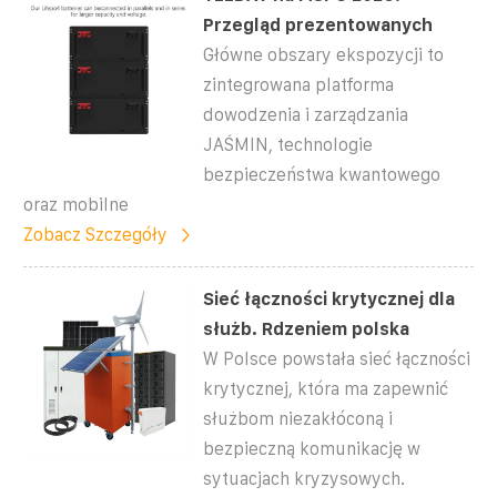
Przegląd prezentowanych
Główne obszary ekspozycji to
zintegrowana platforma
dowodzenia i zarządzania
JAŚMIN, technologie
bezpieczeństwa kwantowego
oraz mobilne
Zobacz Szczegóły
Sieć łączności krytycznej dla
służb. Rdzeniem polska
W Polsce powstała sieć łączności
krytycznej, która ma zapewnić
służbom niezakłóconą i
bezpieczną komunikację w
sytuacjach kryzysowych.