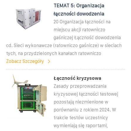
TEMAT 5: Organizacja
łączności dowodzenia
20 Organizacja łączności na
miejscu akcji ratowniczo
gaśniczej Łączność dowodzenia
cd. Sieci wykonawcze (ratowniczo gaśnicze) w sieciach
tych, na przydzielonych kanałach ratowniczo
Zobacz Szczegóły
Łączność kryzysowa
Zasady przeprowadzania
kryzysowej łączności testowej
pozostają niezmienione w
porównaniu z rokiem 2024. W
trakcie testów uczestnicy
wymieniają się raportami,