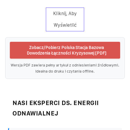
Kliknij, Aby
Wyświetlić
Zobacz/Pobierz Polska Stacja Bazowa
Dowodzenia Łączności Kryzysowej [PDF]
Wersja PDF zawiera pełny artykuł z odniesieniami źródłowymi.
Idealna do druku i czytania offline.
NASI EKSPERCI DS. ENERGII
ODNAWIALNEJ