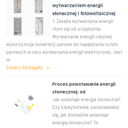
wytwarzaniem energii
słonecznej i fotowoltaicznej
1. Zasada wytwarzania energii
różni się od urządzenia.
Wytwarzanie energii cieplnej
wykorzystuje kolektory parowe do napędzania turbin
parowych w celu wytwarzania energii elektrycznej. Jest
to
Zobacz Szczegóły
Proces powstawania energii
słonecznej: od
Jak powstaje energia słoneczna?
Czy kiedykolwiek zastanawiałeś
się, jak dokładnie powstaje
energia słoneczna? To