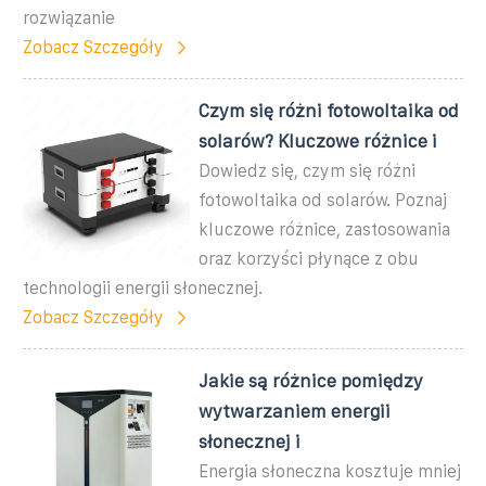
rozwiązanie
Zobacz Szczegóły
Czym się różni fotowoltaika od
solarów? Kluczowe różnice i
Dowiedz się, czym się różni
fotowoltaika od solarów. Poznaj
kluczowe różnice, zastosowania
oraz korzyści płynące z obu
technologii energii słonecznej.
Zobacz Szczegóły
Jakie są różnice pomiędzy
wytwarzaniem energii
słonecznej i
Energia słoneczna kosztuje mniej