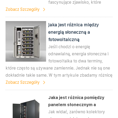
fascynujące zjawisko, które
Zobacz Szczegóły
jaka jest różnica między
energią słoneczną a
fotowoltaiczną
Jeśli chodzi o energię
odnawialną, energia słoneczna i
fotowoltaika to dwa terminy,
które często są używane zamiennie. Jednak nie są one
dokładnie takie same. W tym artykule zbadamy różnicę
Zobacz Szczegóły
Jaka jest różnica pomiędzy
panelem słonecznym a
Jak widać, zarówno kolektory