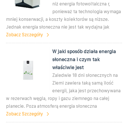
niż energia fotowoltaiczna r,
ponieważ ta technologia wymaga
mniej konserwacji, a koszty kolektorów są niższe.
Jednak energia słoneczna nie jest tak wydajna jak
Zobacz Szczegóły
W jaki sposób działa energia
słoneczna i czym tak
właściwie jest
Zaledwie 18 dni słonecznych na
Ziemi zawiera taką samą ilość
energii, jaka jest przechowywana
w rezerwach węgla, ropy i gazu ziemnego na całej
planecie. Poza atmosferą energia słoneczna
Zobacz Szczegóły