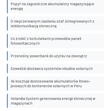
Popyt na zagraniczne akumulatory magazynujące
energię
O nieprzerwanym zasilaniu szaf zintegrowanych z
telekomunikacją słoneczną
Co zrobić z końcówkami przewodów paneli
fotowoltaicznych
Przenośny powerbank do użytku na zewnątrz
Szwedzki dostawca systemów obudów solarnych
Ile kosztuje dostosowanie akumulatorów litowo-
jonowych do kontenerów solarnych w Peru
Holandia System generowania energii słonecznej w
magazynach