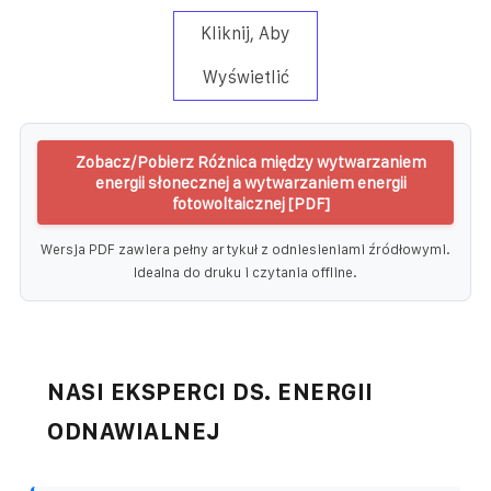
Kliknij, Aby
Wyświetlić
Zobacz/Pobierz Różnica między wytwarzaniem
energii słonecznej a wytwarzaniem energii
fotowoltaicznej [PDF]
Wersja PDF zawiera pełny artykuł z odniesieniami źródłowymi.
Idealna do druku i czytania offline.
NASI EKSPERCI DS. ENERGII
ODNAWIALNEJ