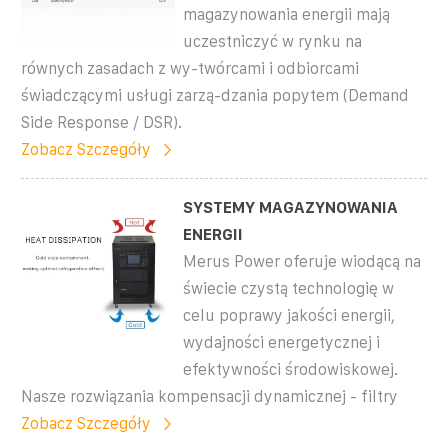
magazynowania energii mają
uczestniczyć w rynku na
równych zasadach z wy-twórcami i odbiorcami
świadczącymi usługi zarzą-dzania popytem (Demand
Side Response / DSR).
Zobacz Szczegóły
SYSTEMY MAGAZYNOWANIA
ENERGII
Merus Power oferuje wiodącą na
świecie czystą technologię w
celu poprawy jakości energii,
wydajności energetycznej i
efektywności środowiskowej.
Nasze rozwiązania kompensacji dynamicznej - filtry
Zobacz Szczegóły