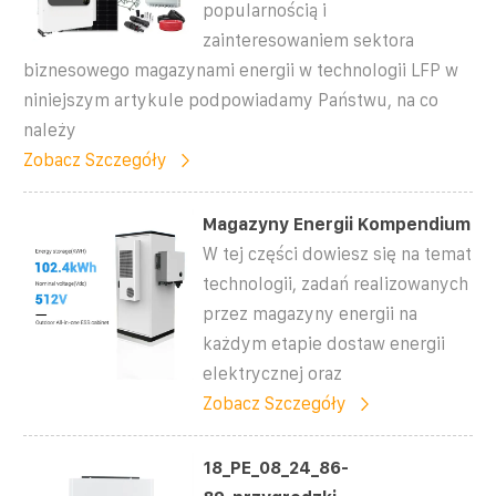
popularnością i
zainteresowaniem sektora
biznesowego magazynami energii w technologii LFP w
niniejszym artykule podpowiadamy Państwu, na co
należy
Zobacz Szczegóły
Magazyny Energii Kompendium
W tej części dowiesz się na temat
technologii, zadań realizowanych
przez magazyny energii na
każdym etapie dostaw energii
elektrycznej oraz
Zobacz Szczegóły
18_PE_08_24_86-