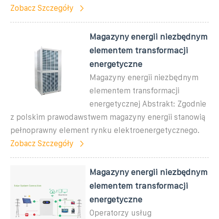
Zobacz Szczegóły
Magazyny energii niezbędnym
elementem transformacji
energetyczne
Magazyny energii niezbędnym
elementem transformacji
energetycznej Abstrakt: Zgodnie
z polskim prawodawstwem magazyny energii stanowią
pełnoprawny element rynku elektroenergetycznego.
Zobacz Szczegóły
Magazyny energii niezbędnym
elementem transformacji
energetyczne
Operatorzy usług