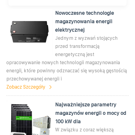
Nowoczesne technologie
magazynowania energii
elektrycznej
Jednym z wyzwań stojących
przed transformacją
energetyczną jest
opracowywanie nowych technologii magazynowania
energii, które powinny odznaczać się wysoką gęstością
przechowywanej energii i
Zobacz Szczegóły
Najważniejsze parametry
magazynów energii o mocy od
100 kW dla
W związku z coraz większą