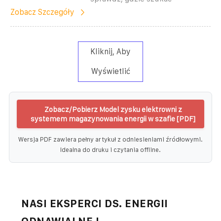
Zobacz Szczegóły
Kliknij, Aby
Wyświetlić
Zobacz/Pobierz Model zysku elektrowni z
systemem magazynowania energii w szafie [PDF]
Wersja PDF zawiera pełny artykuł z odniesieniami źródłowymi.
Idealna do druku i czytania offline.
NASI EKSPERCI DS. ENERGII