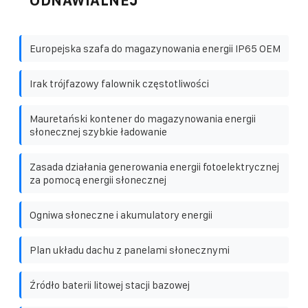
ODNAWIALNEJ
Europejska szafa do magazynowania energii IP65 OEM
Irak trójfazowy falownik częstotliwości
Mauretański kontener do magazynowania energii
słonecznej szybkie ładowanie
Zasada działania generowania energii fotoelektrycznej
za pomocą energii słonecznej
Ogniwa słoneczne i akumulatory energii
Plan układu dachu z panelami słonecznymi
Źródło baterii litowej stacji bazowej