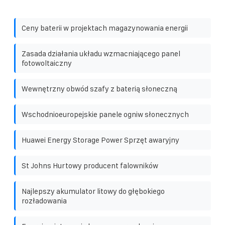
Ceny baterii w projektach magazynowania energii
Zasada działania układu wzmacniającego panel
fotowoltaiczny
Wewnętrzny obwód szafy z baterią słoneczną
Wschodnioeuropejskie panele ogniw słonecznych
Huawei Energy Storage Power Sprzęt awaryjny
St Johns Hurtowy producent falowników
Najlepszy akumulator litowy do głębokiego
rozładowania