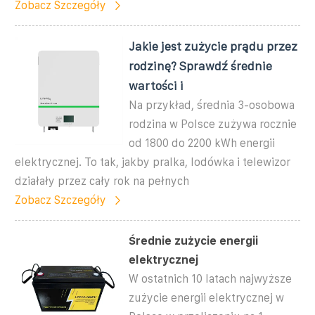
Zobacz Szczegóły
Jakie jest zużycie prądu przez
rodzinę? Sprawdź średnie
wartości i
Na przykład, średnia 3-osobowa
rodzina w Polsce zużywa rocznie
od 1800 do 2200 kWh energii
elektrycznej. To tak, jakby pralka, lodówka i telewizor
działały przez cały rok na pełnych
Zobacz Szczegóły
Średnie zużycie energii
elektrycznej
W ostatnich 10 latach najwyższe
zużycie energii elektrycznej w