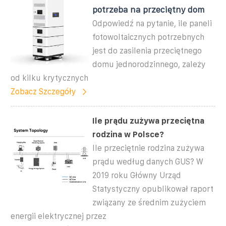
potrzeba na przeciętny dom
Odpowiedź na pytanie, ile paneli
fotowoltaicznych potrzebnych
jest do zasilenia przeciętnego
domu jednorodzinnego, zależy
od kilku krytycznych
Zobacz Szczegóły
Ile prądu zużywa przeciętna
rodzina w Polsce?
Ile przeciętnie rodzina zużywa
prądu według danych GUS? W
2019 roku Główny Urząd
Statystyczny opublikował raport
związany ze średnim zużyciem
energii elektrycznej przez