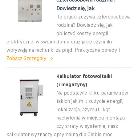
Dowiedz się, jak
Ile prądu zużywa czteroosobowa
rodzina? Dowiedz się, jak
obliczyć koszty energii
elektrycznej w swoim domu oraz jakie czynniki
wpływają na rachunki za prąd. Praktyczne porady i
Zobacz Szczegóły
Kalkulator fotowoltaiki
(+magazyny)
Na podstawie kilku parametrów
takich jak m .: zużycie energii,
lokalizacja, azymut i kąt
nachylenia w miejscu montażu
czy straty w systemie, nasz
kalkulator wyznaczy optymalną dla Ciebie moc