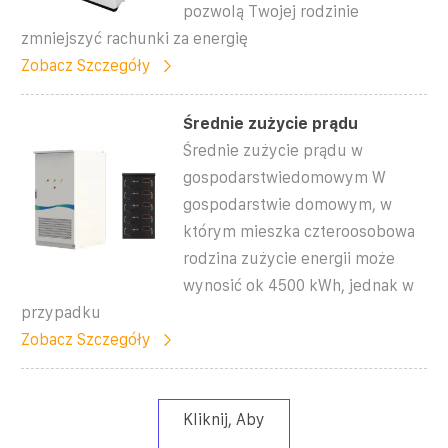
pozwolą Twojej rodzinie
zmniejszyć rachunki za energię
Zobacz Szczegóły
Średnie zużycie prądu
Średnie zużycie prądu w
gospodarstwiedomowym W
gospodarstwie domowym, w
którym mieszka czteroosobowa
rodzina zużycie energii może
wynosić ok 4500 kWh, jednak w
przypadku
Zobacz Szczegóły
Kliknij, Aby