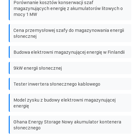
Porównanie kosztów konserwacji szaf
magazynujących energię z akumulatorów litowych o
mocy 1 MW
Cena przemysłowej szafy do magazynowania energii
słonecznej
Budowa elektrowni magazynującej energię w Finlandii
9kW energii słonecznej
Tester inwertera słonecznego kablowego
Model zysku z budowy elektrowni magazynującej
energię
Ghana Energy Storage Nowy akumulator kontenera
słonecznego