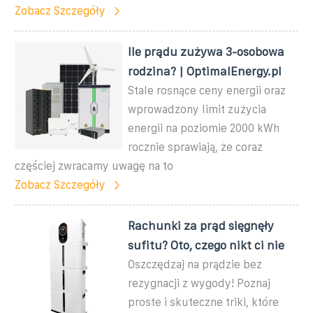
Zobacz Szczegóły
Ile prądu zużywa 3-osobowa
rodzina? | OptimalEnergy.pl
Stale rosnące ceny energii oraz
wprowadzony limit zużycia
energii na poziomie 2000 kWh
rocznie sprawiają, że coraz
częściej zwracamy uwagę na to
Zobacz Szczegóły
Rachunki za prąd sięgnęły
sufitu? Oto, czego nikt ci nie
Oszczędzaj na prądzie bez
rezygnacji z wygody! Poznaj
proste i skuteczne triki, które