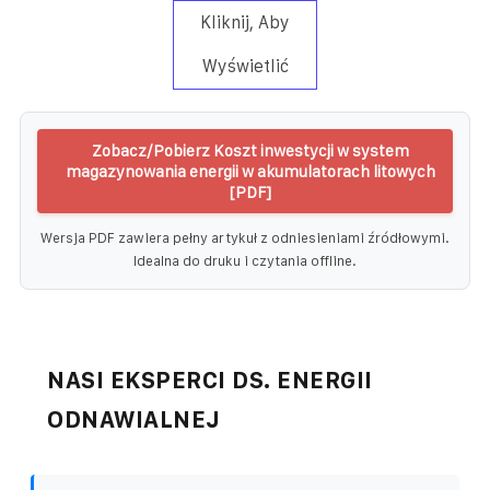
Kliknij, Aby
Wyświetlić
Zobacz/Pobierz Koszt inwestycji w system
magazynowania energii w akumulatorach litowych
[PDF]
Wersja PDF zawiera pełny artykuł z odniesieniami źródłowymi.
Idealna do druku i czytania offline.
NASI EKSPERCI DS. ENERGII
ODNAWIALNEJ