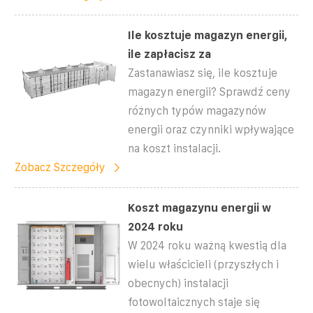
Ile kosztuje magazyn energii,
ile zapłacisz za
Zastanawiasz się, ile kosztuje
magazyn energii? Sprawdź ceny
różnych typów magazynów
energii oraz czynniki wpływające
na koszt instalacji.
Zobacz Szczegóły
Koszt magazynu energii w
2024 roku
W 2024 roku ważną kwestią dla
wielu właścicieli (przyszłych i
obecnych) instalacji
fotowoltaicznych staje się