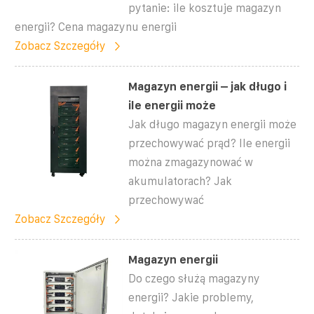
pytanie: ile kosztuje magazyn
energii? Cena magazynu energii
Zobacz Szczegóły
Magazyn energii – jak długo i
ile energii może
Jak długo magazyn energii może
przechowywać prąd? Ile energii
można zmagazynować w
akumulatorach? Jak
przechowywać
Zobacz Szczegóły
Magazyn energii
Do czego służą magazyny
energii? Jakie problemy,