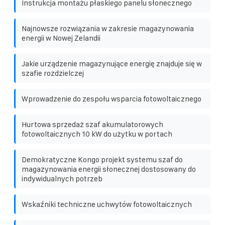
Instrukcja montażu płaskiego panelu słonecznego
Najnowsze rozwiązania w zakresie magazynowania
energii w Nowej Zelandii
Jakie urządzenie magazynujące energię znajduje się w
szafie rozdzielczej
Wprowadzenie do zespołu wsparcia fotowoltaicznego
Hurtowa sprzedaż szaf akumulatorowych
fotowoltaicznych 10 kW do użytku w portach
Demokratyczne Kongo projekt systemu szaf do
magazynowania energii słonecznej dostosowany do
indywidualnych potrzeb
Wskaźniki techniczne uchwytów fotowoltaicznych