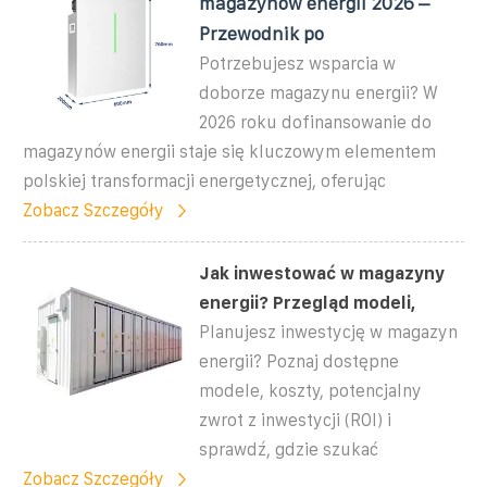
magazynów energii 2026 –
Przewodnik po
Potrzebujesz wsparcia w
doborze magazynu energii? W
2026 roku dofinansowanie do
magazynów energii staje się kluczowym elementem
polskiej transformacji energetycznej, oferując
Zobacz Szczegóły
Jak inwestować w magazyny
energii? Przegląd modeli,
Planujesz inwestycję w magazyn
energii? Poznaj dostępne
modele, koszty, potencjalny
zwrot z inwestycji (ROI) i
sprawdź, gdzie szukać
Zobacz Szczegóły