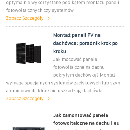
optymalnie wykorzystane pod kątem montażu paneli
fotowoltaicznych czy systemów
Zobacz Szczegóły
Montaż paneli PV na
dachówce: poradnik krok po
kroku
Jak mocować panele
fotowoltaiczne na dachu
pokrytym dachówką? Montaż
wymaga specjalnych systemów zaciskowych lub szyn
aluminiowych, które nie uszkadzają dachówki.
Zobacz Szczegóły
Jak zamontować panele
fotowoltaiczne na dachu | eu