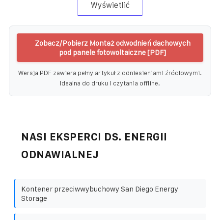
Wyświetlić
Zobacz/Pobierz Montaż odwodnień dachowych
pod panele fotowoltaiczne [PDF]
Wersja PDF zawiera pełny artykuł z odniesieniami źródłowymi.
Idealna do druku i czytania offline.
NASI EKSPERCI DS. ENERGII
ODNAWIALNEJ
Kontener przeciwwybuchowy San Diego Energy
Storage