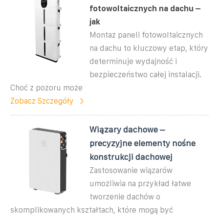
fotowoltaicznych na dachu –
jak
Montaż paneli fotowoltaicznych
na dachu to kluczowy etap, który
determinuje wydajność i
bezpieczeństwo całej instalacji.
Choć z pozoru może
Zobacz Szczegóły
Wiązary dachowe –
precyzyjne elementy nośne
konstrukcji dachowej
Zastosowanie wiązarów
umożliwia na przykład łatwe
tworzenie dachów o
skomplikowanych kształtach, które mogą być