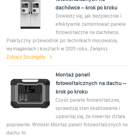
dachówce – krok po kroku
Dowiedz się, jak bezpiecznie i
efektywnie zamontować panele
fotowoltaiczne na dachówce.
Praktyczny przewodnik po technikach mocowania,
wymaganiach i kosztach w 2025 roku. Zwiększ
Zobacz Szczegóły
Montaż paneli
fotowoltaicznych na dachu –
krok po kroku
Czyść panele fotowoltaiczne,
sprawdzaj stan okablowania i
upewniaj się, że inwerter działa
poprawnie. Wnioski Montaż paneli fotowoltaicznych na
dachu to