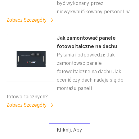
być wykonany przez
niewykwalifikowany personel na
Zobacz Szczegóły
Jak zamontować panele
fotowoltaiczne na dachu
Pytania i odpowiedzi: Jak
zamontować panele
fotowoltaiczne na dachu Jak
ocenić czy dach nadaje się do
montażu paneli
fotowoltaicznych?
Zobacz Szczegóły
Kliknij, Aby