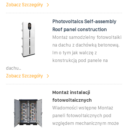
Zobacz Szczegóły
Photovoltaics Self-assembly
Roof panel construction
Montaż samodzielny fotowoltaiki
na dachu z dachówką betonową.
lm o tym jak walczę z
konstrukcją pod panele na
dachu..
Zobacz Szczegóły
Montaż instalacji
fotowoltaicznych
Wiadomości wstępne Montaż
paneli fotowoltaicznych pod
względem mechanicznym może