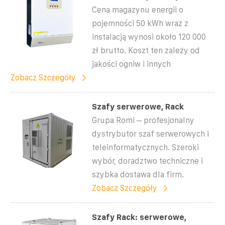
Cena magazynu energii o
pojemności 50 kWh wraz z
instalacją wynosi około 120 000
zł brutto. Koszt ten zależy od
jakości ogniw i innych
Zobacz Szczegóły
Szafy serwerowe, Rack
Grupa Romi – profesjonalny
dystrybutor szaf serwerowych i
teleinformatycznych. Szeroki
wybór, doradztwo techniczne i
szybka dostawa dla firm.
Zobacz Szczegóły
Szafy Rack: serwerowe,