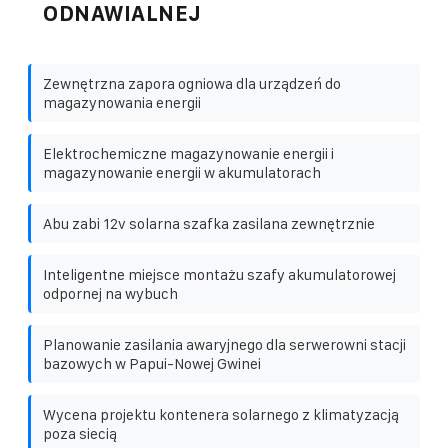
ODNAWIALNEJ
Zewnętrzna zapora ogniowa dla urządzeń do
magazynowania energii
Elektrochemiczne magazynowanie energii i
magazynowanie energii w akumulatorach
Abu zabi 12v solarna szafka zasilana zewnętrznie
Inteligentne miejsce montażu szafy akumulatorowej
odpornej na wybuch
Planowanie zasilania awaryjnego dla serwerowni stacji
bazowych w Papui-Nowej Gwinei
Wycena projektu kontenera solarnego z klimatyzacją
poza siecią