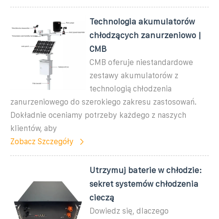
Technologia akumulatorów
chłodzących zanurzeniowo |
CMB
CMB oferuje niestandardowe
zestawy akumulatorów z
technologią chłodzenia
zanurzeniowego do szerokiego zakresu zastosowań.
Dokładnie oceniamy potrzeby każdego z naszych
klientów, aby
Zobacz Szczegóły
Utrzymuj baterie w chłodzie:
sekret systemów chłodzenia
cieczą
Dowiedz się, dlaczego