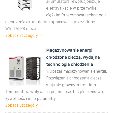
akumulatora rewolucjonizuje
elektryfikację w przemyśle
ciężkim Przełomowa technologia
chłodzenia akumulatora opracowana przez firmę
WATTALPS może
Zobacz Szczegóły
Magazynowanie energii
chłodzone cieczą, wydajna
technologia chłodzenia
1. Obszar magazynowania energii:
Rozwiązania chłodzenia cieczą
stają się głównym trendem
Temperatura wpływa na pojemność, bezpieczeństwo,
żywotność i inne parametry
Zobacz Szczegóły