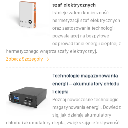
szaf elektrycznych
Istnieje zatem konieczność
hermetyzacji szaf elektrycznych
oraz zastosowanie technologii
pozwalającej na bezpyłowe
odprowadzanie energii cieplnej z
hermetycznego wnętrza szafy elektrycznyj.
Zobacz Szczegóły
Technologie magazynowania
energii – akumulatory chłodu
i ciepła
Poznaj nowoczesne technologie
magazynowania energii. Dowiedz
się, jak działają akumulatory
chłodu i akumulatory ciepła, zwiększając efektywność