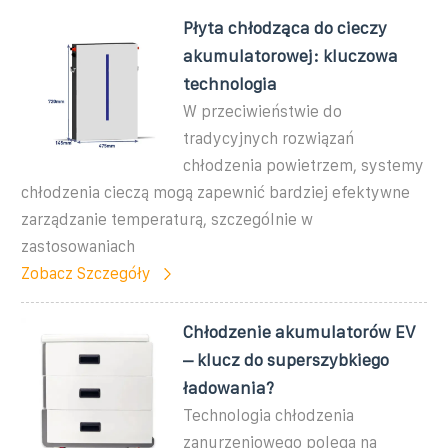
Płyta chłodząca do cieczy
akumulatorowej: kluczowa
technologia
W przeciwieństwie do
tradycyjnych rozwiązań
chłodzenia powietrzem, systemy
chłodzenia cieczą mogą zapewnić bardziej efektywne
zarządzanie temperaturą, szczególnie w
zastosowaniach
Zobacz Szczegóły
Chłodzenie akumulatorów EV
– klucz do superszybkiego
ładowania?
Technologia chłodzenia
zanurzeniowego polega na