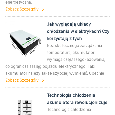
energetyczną.
Zobacz Szczegóły
Jak wyglądają układy
chłodzenia w elektrykach? Czy
korzystają z tych
Bez skutecznego zarządzania
temperaturą, akumulator
wymaga częstszego ładowania,
co ogranicza zasięg pojazdu elektrycznego. Taki
akumulator należy także szybciej wymienić. Obecnie
Zobacz Szczegóły
Technologia chłodzenia
akumulatora rewolucjonizuje
Technologia chłodzenia