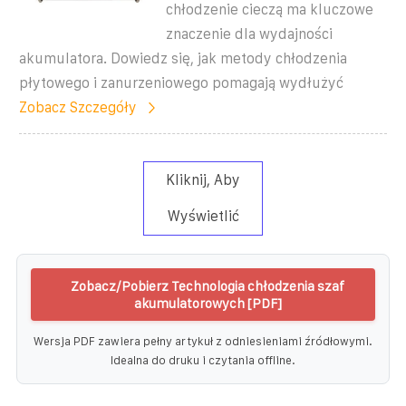
chłodzenie cieczą ma kluczowe
znaczenie dla wydajności
akumulatora. Dowiedz się, jak metody chłodzenia
płytowego i zanurzeniowego pomagają wydłużyć
Zobacz Szczegóły
Kliknij, Aby
Wyświetlić
Zobacz/Pobierz Technologia chłodzenia szaf
akumulatorowych [PDF]
Wersja PDF zawiera pełny artykuł z odniesieniami źródłowymi.
Idealna do druku i czytania offline.