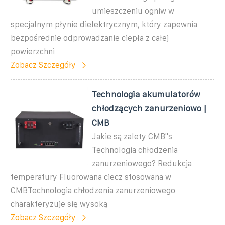
umieszczeniu ogniw w
specjalnym płynie dielektrycznym, który zapewnia
bezpośrednie odprowadzanie ciepła z całej
powierzchni
Zobacz Szczegóły
Technologia akumulatorów
chłodzących zanurzeniowo |
CMB
Jakie są zalety CMB''s
Technologia chłodzenia
zanurzeniowego? Redukcja
temperatury Fluorowana ciecz stosowana w
CMBTechnologia chłodzenia zanurzeniowego
charakteryzuje się wysoką
Zobacz Szczegóły