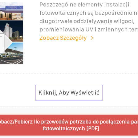
Poszczególne elementy instalacji
fotowoltaicznych są bezpośrednio n
długotrwałe oddziaływanie wilgoci,
promieniowania UV i zmiennych tem
Zobacz Szczegóły
Kliknij, Aby Wyświetlić
obacz/Pobierz Ile przewodów potrzeba do podłączenia pa
fotowoltaicznych [PDF]