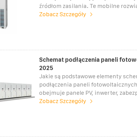
źródłom zasilania. Te mobilne rozwi
Zobacz Szczegóły
Schemat podłączenia paneli fotow
2025
Jakie są podstawowe elementy sch
podłączenia paneli fotowoltaicznyc
obejmuje panele PV, inwerter, zabez
Zobacz Szczegóły