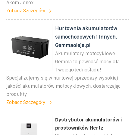
Akom Jenox
Zobacz Szczegóły
Hurtownia akumulatorów
samochodowych i innych.
Gemmaoleje.pl
Akumulatory motocyklowe
Gemma to pewność mocy dla
Twojego jednośladu!
Specjalizujemy się w hurtowej sprzedaży wysokiej
jakości akumulatorów motocyklowych, dostarczając
produkty
Zobacz Szczegóły
Dystrybutor akumulatorów i
prostowników Hertz