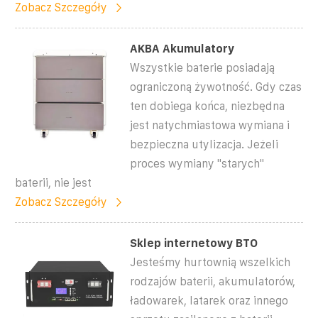
Zobacz Szczegóły
AKBA Akumulatory
Wszystkie baterie posiadają
ograniczoną żywotność. Gdy czas
ten dobiega końca, niezbędna
jest natychmiastowa wymiana i
bezpieczna utylizacja. Jeżeli
proces wymiany "starych"
baterii, nie jest
Zobacz Szczegóły
Sklep internetowy BTO
Jesteśmy hurtownią wszelkich
rodzajów baterii, akumulatorów,
ładowarek, latarek oraz innego