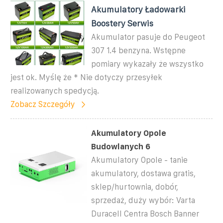
Akumulatory Ładowarki
Boostery Serwis
Akumulator pasuje do Peugeot
307 1.4 benzyna. Wstępne
pomiary wykazały że wszystko
jest ok. Myślę że * Nie dotyczy przesyłek
realizowanych spedycją.
Zobacz Szczegóły
Akumulatory Opole
Budowlanych 6
Akumulatory Opole - tanie
akumulatory, dostawa gratis,
sklep/hurtownia, dobór,
sprzedaż, duży wybór: Varta
Duracell Centra Bosch Banner