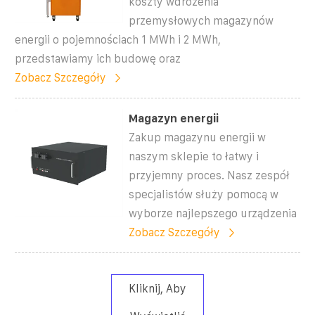
koszty wdrożenia
przemysłowych magazynów
energii o pojemnościach 1 MWh i 2 MWh,
przedstawiamy ich budowę oraz
Zobacz Szczegóły
Magazyn energii
Zakup magazynu energii w
naszym sklepie to łatwy i
przyjemny proces. Nasz zespół
specjalistów służy pomocą w
wyborze najlepszego urządzenia
Zobacz Szczegóły
Kliknij, Aby