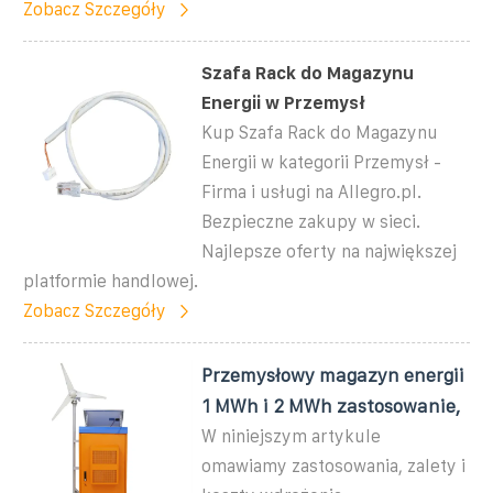
Zobacz Szczegóły
Szafa Rack do Magazynu
Energii w Przemysł
Kup Szafa Rack do Magazynu
Energii w kategorii Przemysł -
Firma i usługi na Allegro.pl.
Bezpieczne zakupy w sieci.
Najlepsze oferty na największej
platformie handlowej.
Zobacz Szczegóły
Przemysłowy magazyn energii
1 MWh i 2 MWh zastosowanie,
W niniejszym artykule
omawiamy zastosowania, zalety i