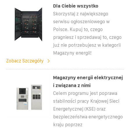
Dla Ciebie wszystko
Skorzystaj z największego
serwisu ogłoszeniowego w
Polsce. Kupuj to, czego
pragniesz i sprzedawaj to, czego
już nie potrzebujesz w kategorii
Magazyny energii!
Zobacz Szczegóły
Magazyny energii elektrycznej
i związana z nimi
Celem programu jest poprawa
stabilności pracy Krajowej Sieci
Energetycznej (KSE) oraz
bezpieczeństwa energetycznego
kraju poprzez