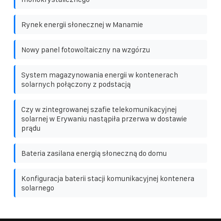
Rynek energii słonecznej w Manamie
Nowy panel fotowoltaiczny na wzgórzu
System magazynowania energii w kontenerach
solarnych połączony z podstacją
Czy w zintegrowanej szafie telekomunikacyjnej
solarnej w Erywaniu nastąpiła przerwa w dostawie
prądu
Bateria zasilana energią słoneczną do domu
Konfiguracja baterii stacji komunikacyjnej kontenera
solarnego