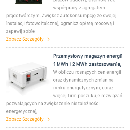
współpracy z agregatem
prądotwórczym. Zwiększ autokonsumpcję ze swojej
instalacji fotowoltaicznej, ogranicz opłatę mocową i
zapewij sobie
Zobacz Szczegóły
Przemysłowy magazyn energii
1 MWh i 2 MWh zastosowanie,
W obliczu rosnących cen energii
oraz dynamicznych zmian na
rynku energetycznym, coraz
więcej firm poszukuje rozwiązań
pozwalających na zwiększenie niezależności
energetycznej,
Zobacz Szczegóły