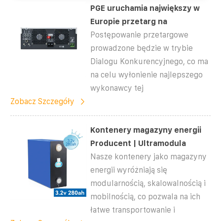
PGE uruchamia największy w
Europie przetarg na
Postępowanie przetargowe
prowadzone będzie w trybie
Dialogu Konkurencyjnego, co ma
na celu wyłonienie najlepszego
wykonawcy tej
Zobacz Szczegóły
Kontenery magazyny energii
Producent | Ultramodula
Nasze kontenery jako magazyny
energii wyróżniają się
modularnością, skalowalnością i
mobilnością, co pozwala na ich
łatwe transportowanie i