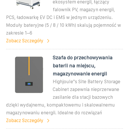
ekosystem energii, łączący
falownik PV, magazyn energii,
PCS, ładowarkę EV DC i EMS w jednym urządzeniu.
Moduły bateryjne (5 / 8 / 10 kWh) skalują pojemność w
zakresie 1–6
Zobacz Szczegóły
Szafa do przechowywania
baterii na miejscu,
magazynowanie energii
Highjoule''s Site Battery Storage
Cabinet zapewnia nieprzerwane
zasilanie dla stacji bazowych
dzięki wydajnemu, kompaktowemu i skalowalnemu
magazynowaniu energii. Idealne do rozwiązań
Zobacz Szczegóły