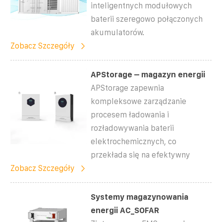
inteligentnych modułowych
baterii szeregowo połączonych
akumulatorów.
Zobacz Szczegóły
APStorage – magazyn energii
APStorage zapewnia
kompleksowe zarządzanie
procesem ładowania i
rozładowywania baterii
elektrochemicznych, co
przekłada się na efektywny
Zobacz Szczegóły
Systemy magazynowania
energii AC_SOFAR