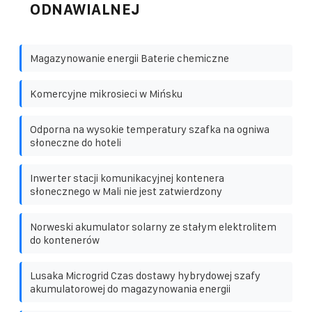
ODNAWIALNEJ
Magazynowanie energii Baterie chemiczne
Komercyjne mikrosieci w Mińsku
Odporna na wysokie temperatury szafka na ogniwa
słoneczne do hoteli
Inwerter stacji komunikacyjnej kontenera
słonecznego w Mali nie jest zatwierdzony
Norweski akumulator solarny ze stałym elektrolitem
do kontenerów
Lusaka Microgrid Czas dostawy hybrydowej szafy
akumulatorowej do magazynowania energii