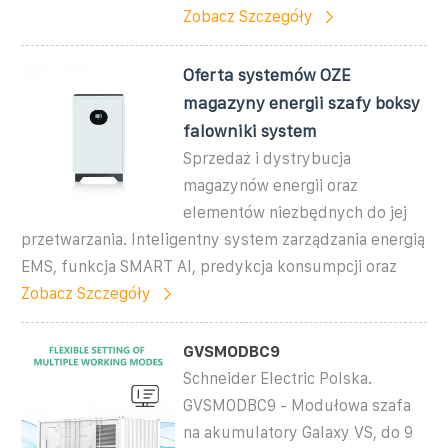
Zobacz Szczegóły
Oferta systemów OZE
magazyny energii szafy boksy
falowniki system
Sprzedaż i dystrybucja
magazynów energii oraz
elementów niezbędnych do jej
przetwarzania. Inteligentny system zarządzania energią
EMS, funkcja SMART AI, predykcja konsumpcji oraz
Zobacz Szczegóły
GVSMODBC9
Schneider Electric Polska.
GVSMODBC9 - Modułowa szafa
na akumulatory Galaxy VS, do 9