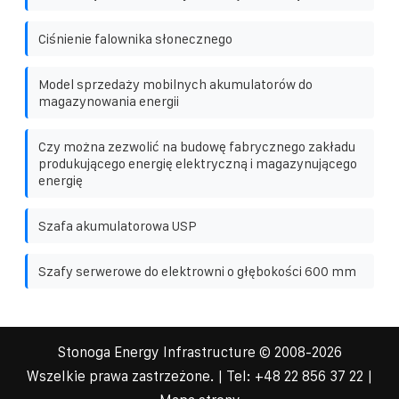
Ciśnienie falownika słonecznego
Model sprzedaży mobilnych akumulatorów do
magazynowania energii
Czy można zezwolić na budowę fabrycznego zakładu
produkującego energię elektryczną i magazynującego
energię
Szafa akumulatorowa USP
Szafy serwerowe do elektrowni o głębokości 600 mm
Stonoga Energy Infrastructure
© 2008-
2026
Wszelkie prawa zastrzeżone. | Tel:
+48 22 856 37 22
|