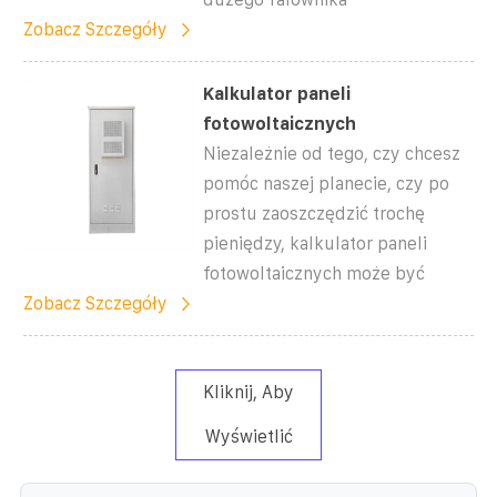
Zobacz Szczegóły
Kalkulator paneli
fotowoltaicznych
Niezależnie od tego, czy chcesz
pomóc naszej planecie, czy po
prostu zaoszczędzić trochę
pieniędzy, kalkulator paneli
fotowoltaicznych może być
Zobacz Szczegóły
Kliknij, Aby
Wyświetlić