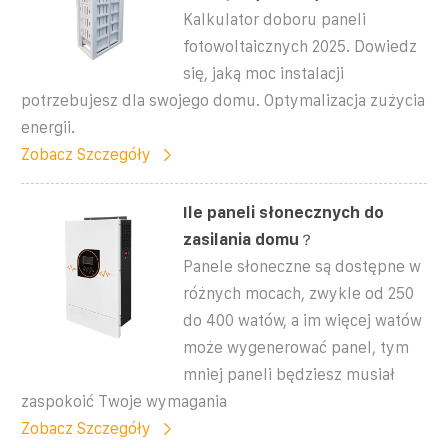
Kalkulator doboru paneli
fotowoltaicznych 2025. Dowiedz
się, jaką moc instalacji
potrzebujesz dla swojego domu. Optymalizacja zużycia
energii.
Zobacz Szczegóły
Ile paneli słonecznych do
zasilania domu？
Panele słoneczne są dostępne w
różnych mocach, zwykle od 250
do 400 watów, a im więcej watów
może wygenerować panel, tym
mniej paneli będziesz musiał
zaspokoić Twoje wymagania
Zobacz Szczegóły