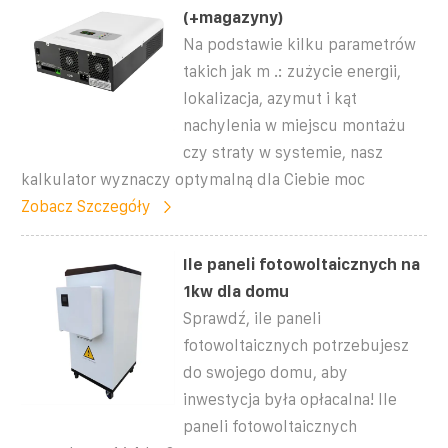
(+magazyny)
Na podstawie kilku parametrów
takich jak m .: zużycie energii,
lokalizacja, azymut i kąt
nachylenia w miejscu montażu
czy straty w systemie, nasz
kalkulator wyznaczy optymalną dla Ciebie moc
Zobacz Szczegóły
Ile paneli fotowoltaicznych na
1kw dla domu
Sprawdź, ile paneli
fotowoltaicznych potrzebujesz
do swojego domu, aby
inwestycja była opłacalna! Ile
paneli fotowoltaicznych