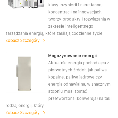
klasy inżynierii i nieustannej
koncentracji na innowacjach,
tworzy produkty i rozwiązania w
zakresie inteligentnego
zarządzania energią, które zasilają codzienne życie
Zobacz Szczegóły
Magazynowanie energii
Aktualnie energia pochodząca z
pierwotnych źródeł, jak paliwa
kopalne, paliwa jądrowe czy
energia odnawialna, w znacznym
stopniu musi zostać
przetworzona (konwersja) na taki
rodzaj energii, który
Zobacz Szczegóły