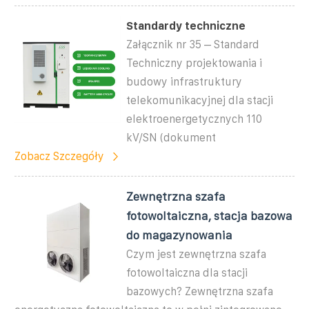
Standardy techniczne
Załącznik nr 35 – Standard
Techniczny projektowania i
budowy infrastruktury
telekomunikacyjnej dla stacji
elektroenergetycznych 110
kV/SN (dokument
Zobacz Szczegóły
Zewnętrzna szafa
fotowoltaiczna, stacja bazowa
do magazynowania
Czym jest zewnętrzna szafa
fotowoltaiczna dla stacji
bazowych? Zewnętrzna szafa