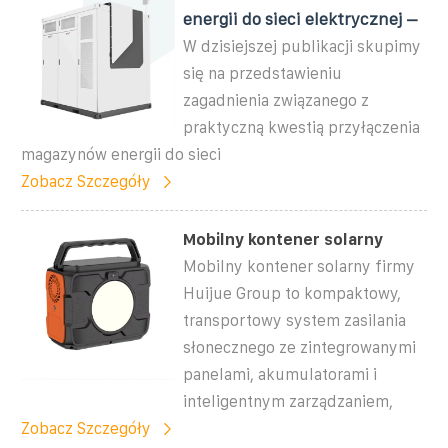
energii do sieci elektrycznej –
W dzisiejszej publikacji skupimy
się na przedstawieniu
zagadnienia związanego z
praktyczną kwestią przyłączenia
magazynów energii do sieci
Zobacz Szczegóły
Mobilny kontener solarny
Mobilny kontener solarny firmy
Huijue Group to kompaktowy,
transportowy system zasilania
słonecznego ze zintegrowanymi
panelami, akumulatorami i
inteligentnym zarządzaniem,
Zobacz Szczegóły