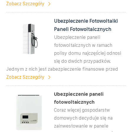
Zobacz Szczegóły
Ubezpieczenie Fotowoltaiki
Paneli Fotowoltaicznych
Ubezpieczenie paneli
fotowoltaicznych w ramach
polisy domu najczęściej odnosi
się do dwóch przypadków.
Jednym z nich jest zabezpieczenie finansowe przed
Zobacz Szczegóły
Ubezpieczenie paneli
fotowoltaicznych
Coraz więcej gospodarstw
domowych decyduje się na
zainwestowanie w panele