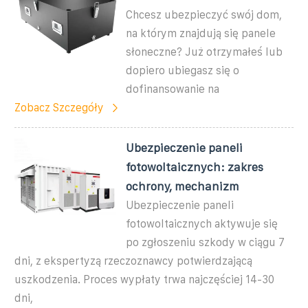
Chcesz ubezpieczyć swój dom,
na którym znajdują się panele
słoneczne? Już otrzymałeś lub
dopiero ubiegasz się o
dofinansowanie na
Zobacz Szczegóły
Ubezpieczenie paneli
fotowoltaicznych: zakres
ochrony, mechanizm
Ubezpieczenie paneli
fotowoltaicznych aktywuje się
po zgłoszeniu szkody w ciągu 7
dni, z ekspertyzą rzeczoznawcy potwierdzającą
uszkodzenia. Proces wypłaty trwa najczęściej 14-30
dni,