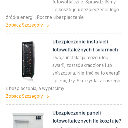
fotowoltaiczne. Sprawdziliśmy
ile kosztuje ubezpieczenie tego
źródła energii. Roczne ubezpieczenie
Zobacz Szczegóły
Ubezpieczenie instalacji
fotowoltaicznych i solarnych
Twoja instalacja może ulec
awarii, zostać skradziona lub
zniszczona. Nie trać na to energii
i pieniędzy. Skorzystaj z naszego
ubezpieczenia, a wypłacimy
Zobacz Szczegóły
Ubezpieczenie paneli
fotowoltaicznych ile kosztuje?