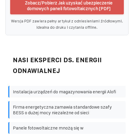
Zobacz/Pobierz Jak uzyskać ubezpieczenie
domowych paneli fotowoltaicznych [PDF]
Wersja PDF zawiera pełny artykuł z odniesieniami źródłowymi.
Idealna do druku i czytania offline.
NASI EKSPERCI DS. ENERGII
ODNAWIALNEJ
Instalacja urządzeń do magazynowania energii Alofi
Firma energetyczna zamawia standardowe szafy
BESS o dużej mocy niezależne od sieci
Panele fotowoltaiczne mnożą się w