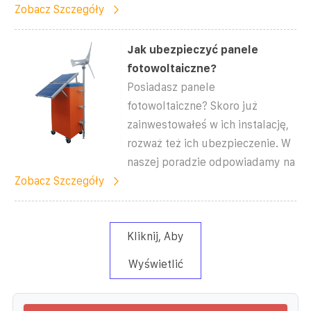
Zobacz Szczegóły
Jak ubezpieczyć panele
fotowoltaiczne?
Posiadasz panele
fotowoltaiczne? Skoro już
zainwestowałeś w ich instalację,
rozważ też ich ubezpieczenie. W
naszej poradzie odpowiadamy na
Zobacz Szczegóły
Kliknij, Aby
Wyświetlić