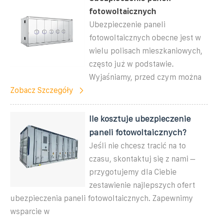
fotowoltaicznych
Ubezpieczenie paneli
fotowoltaicznych obecne jest w
wielu polisach mieszkaniowych,
często już w podstawie.
Wyjaśniamy, przed czym można
Zobacz Szczegóły
Ile kosztuje ubezpieczenie
paneli fotowoltaicznych?
Jeśli nie chcesz tracić na to
czasu, skontaktuj się z nami –
przygotujemy dla Ciebie
zestawienie najlepszych ofert
ubezpieczenia paneli fotowoltaicznych. Zapewnimy
wsparcie w