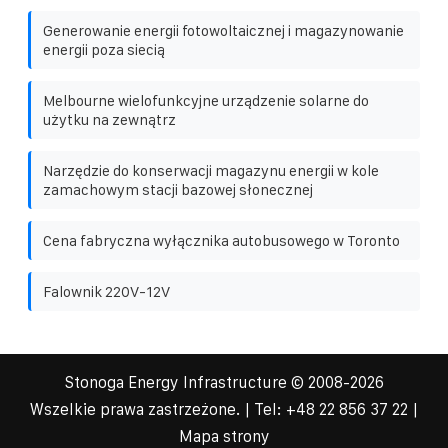
Generowanie energii fotowoltaicznej i magazynowanie
energii poza siecią
Melbourne wielofunkcyjne urządzenie solarne do
użytku na zewnątrz
Narzędzie do konserwacji magazynu energii w kole
zamachowym stacji bazowej słonecznej
Cena fabryczna wyłącznika autobusowego w Toronto
Falownik 220V-12V
Stonoga Energy Infrastructure
© 2008-
2026
Wszelkie prawa zastrzeżone. | Tel:
+48 22 856 37 22
|
Mapa strony