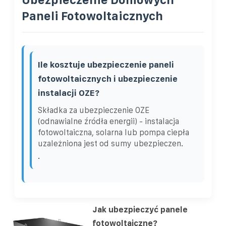
Paneli Fotowoltaicznych
Ile kosztuje ubezpieczenie paneli
fotowoltaicznych i ubezpieczenie
instalacji OZE?
Składka za ubezpieczenie OZE
(odnawialne źródła energii) - instalacja
fotowoltaiczna, solarna lub pompa ciepła
uzależniona jest od sumy ubezpieczen.
.
Jak ubezpieczyć panele
fotowoltaiczne?