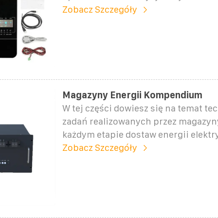
Zobacz Szczegóły
Magazyny Energii Kompendium
W tej części dowiesz się na temat tec
zadań realizowanych przez magazyny
każdym etapie dostaw energii elektr
Zobacz Szczegóły