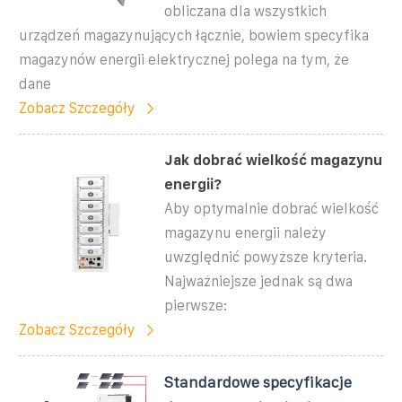
obliczana dla wszystkich
urządzeń magazynujących łącznie, bowiem specyfika
magazynów energii elektrycznej polega na tym, że
dane
Zobacz Szczegóły
Jak dobrać wielkość magazynu
energii?
Aby optymalnie dobrać wielkość
magazynu energii należy
uwzględnić powyższe kryteria.
Najważniejsze jednak są dwa
pierwsze:
Zobacz Szczegóły
Standardowe specyfikacje