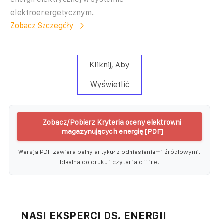
elektroenergetycznym.
Zobacz Szczegóły
Kliknij, Aby
Wyświetlić
Zobacz/Pobierz Kryteria oceny elektrowni
magazynujących energię [PDF]
Wersja PDF zawiera pełny artykuł z odniesieniami źródłowymi.
Idealna do druku i czytania offline.
NASI EKSPERCI DS. ENERGII