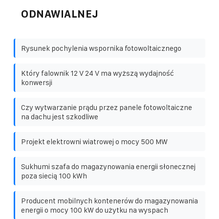
ODNAWIALNEJ
Rysunek pochylenia wspornika fotowoltaicznego
Który falownik 12 V 24 V ma wyższą wydajność
konwersji
Czy wytwarzanie prądu przez panele fotowoltaiczne
na dachu jest szkodliwe
Projekt elektrowni wiatrowej o mocy 500 MW
Sukhumi szafa do magazynowania energii słonecznej
poza siecią 100 kWh
Producent mobilnych kontenerów do magazynowania
energii o mocy 100 kW do użytku na wyspach