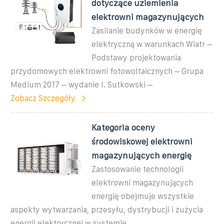
dotyczące uziemienia
elektrowni magazynujących
Zasilanie budynków w energię
elektryczną w warunkach Wiatr –
Podstawy projektowania
przydomowych elektrowni fotowoltaicznych – Grupa
Medium 2017 – wydanie I. Sutkowski –
Zobacz Szczegóły
Kategoria oceny
środowiskowej elektrowni
magazynujących energię
Zastosowanie technologii
elektrowni magazynujących
energię obejmuje wszystkie
aspekty wytwarzania, przesyłu, dystrybucji i zużycia
energii elektrycznej w systemie