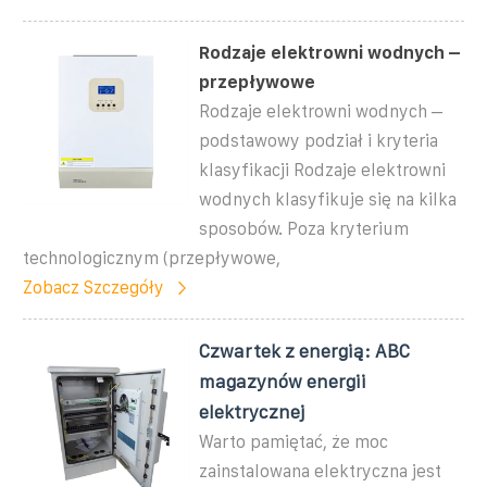
Rodzaje elektrowni wodnych –
przepływowe
Rodzaje elektrowni wodnych –
podstawowy podział i kryteria
klasyfikacji Rodzaje elektrowni
wodnych klasyfikuje się na kilka
sposobów. Poza kryterium
technologicznym (przepływowe,
Zobacz Szczegóły
Czwartek z energią: ABC
magazynów energii
elektrycznej
Warto pamiętać, że moc
zainstalowana elektryczna jest