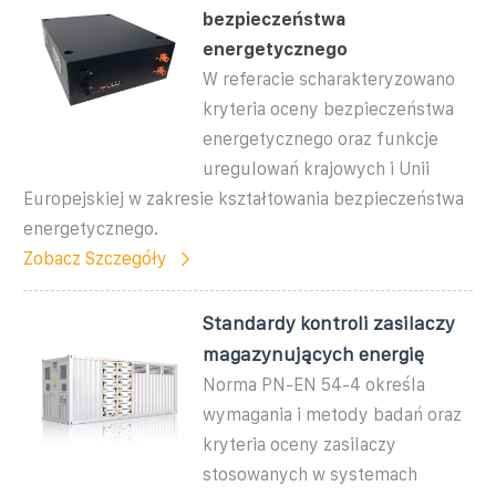
bezpieczeństwa
energetycznego
W referacie scharakteryzowano
kryteria oceny bezpieczeństwa
energetycznego oraz funkcje
uregulowań krajowych i Unii
Europejskiej w zakresie kształtowania bezpieczeństwa
energetycznego.
Zobacz Szczegóły
Standardy kontroli zasilaczy
magazynujących energię
Norma PN-EN 54-4 określa
wymagania i metody badań oraz
kryteria oceny zasilaczy
stosowanych w systemach