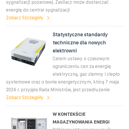
sygnalizacji pożarowej. Zasilacz może dostarczać
energię do central sygnalizacji
Zobacz Szczegóły
Statystyczne standardy
techniczne dla nowych
elektrowni
Celem ustawy o czasowym
ograniczeniu cen za energię
elektryczną, gaz ziemny i ciepło
systemowe oraz o bonie energetycznym, którą 7 maja
2024 r. przyjęła Rada Ministrów, jest przedłużenie
Zobacz Szczegóły
W KONTEKŚCIE
MAGAZYNOWANIA ENERGI