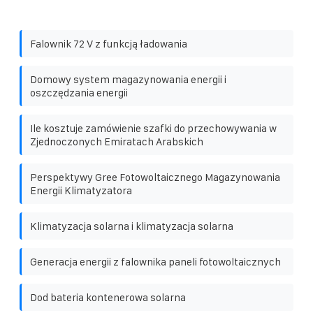
Falownik 72 V z funkcją ładowania
Domowy system magazynowania energii i
oszczędzania energii
Ile kosztuje zamówienie szafki do przechowywania w
Zjednoczonych Emiratach Arabskich
Perspektywy Gree Fotowoltaicznego Magazynowania
Energii Klimatyzatora
Klimatyzacja solarna i klimatyzacja solarna
Generacja energii z falownika paneli fotowoltaicznych
Dod bateria kontenerowa solarna