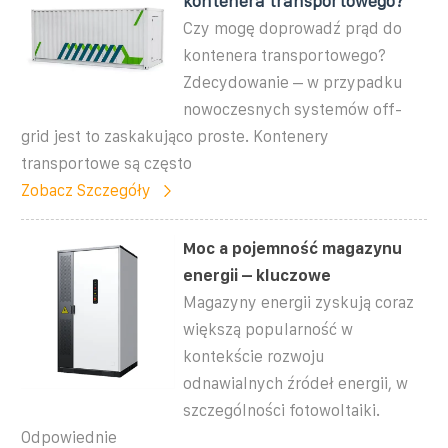
kontenera transportowego?
Czy mogę doprowadź prąd do
kontenera transportowego?
Zdecydowanie – w przypadku
nowoczesnych systemów off-
grid jest to zaskakująco proste. Kontenery
transportowe są często
Zobacz Szczegóły
Moc a pojemność magazynu
energii – kluczowe
Magazyny energii zyskują coraz
większą popularność w
kontekście rozwoju
odnawialnych źródeł energii, w
szczególności fotowoltaiki.
Odpowiednie