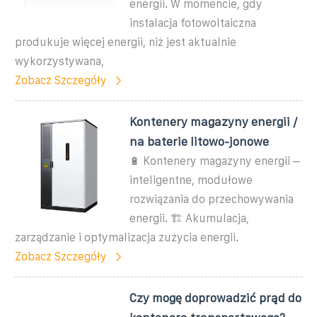
energii. W momencie, gdy
instalacja fotowoltaiczna
produkuje więcej energii, niż jest aktualnie
wykorzystywana,
Zobacz Szczegóły
Kontenery magazyny energii /
na baterie litowo-jonowe
🔋 Kontenery magazyny energii –
inteligentne, modułowe
rozwiązania do przechowywania
energii. 🏗️ Akumulacja,
zarządzanie i optymalizacja zużycia energii.
Zobacz Szczegóły
Czy mogę doprowadzić prąd do