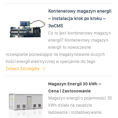
Kontenerowy magazyn energii
– instalacja krok po kroku –
3wCMS
Co to jest kontenerowy magazyn
energii? Kontenerowy magazyn
energii to nowoczesne
rozwiązanie pozwalające na magazynowanie dużych
ilości energii elektrycznej w specjalnie do tego
Zobacz Szczegóły
Magazyn Energii 30 kWh –
Cena i Zastosowanie
Magazyn energii o pojemności 30
kWh działa na zasadzie
ładowania i rozładowywania