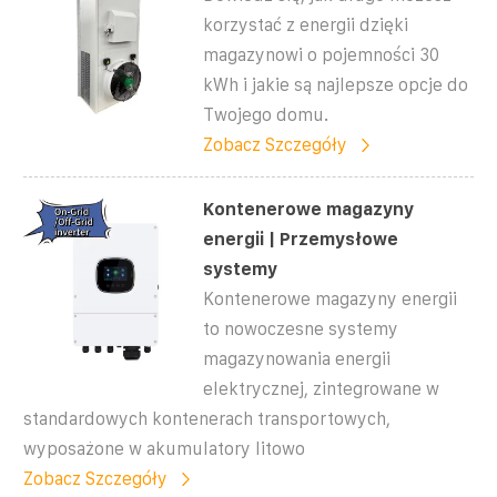
korzystać z energii dzięki
magazynowi o pojemności 30
kWh i jakie są najlepsze opcje do
Twojego domu.
Zobacz Szczegóły
Kontenerowe magazyny
energii | Przemysłowe
systemy
Kontenerowe magazyny energii
to nowoczesne systemy
magazynowania energii
elektrycznej, zintegrowane w
standardowych kontenerach transportowych,
wyposażone w akumulatory litowo
Zobacz Szczegóły