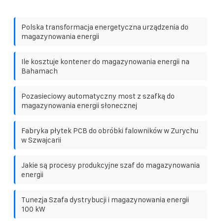
Polska transformacja energetyczna urządzenia do
magazynowania energii
Ile kosztuje kontener do magazynowania energii na
Bahamach
Pozasieciowy automatyczny most z szafką do
magazynowania energii słonecznej
Fabryka płytek PCB do obróbki falowników w Zurychu
w Szwajcarii
Jakie są procesy produkcyjne szaf do magazynowania
energii
Tunezja Szafa dystrybucji i magazynowania energii
100 kW