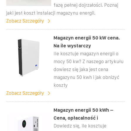
fazę pełnej dojrzałości. Poznaj
jaki jest koszt instalacji magazynu energii.
Zobacz Szczegóły
Magazyn energii 50 kW cena.
Na ile wystarczy
Ile kosztuje magazyn energii o
mocy 50 kw? Z naszego artykułu
dowiesz się jaka jest cena
magazynu 50 kwh i jak obniżyć
koszty
Zobacz Szczegóły
Magazyn energii 50 kWh –
Cena, opłacalność i
Dowiedz się, ile kosztuje