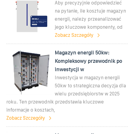
Aby precyzyjnie odpowiedzieć
na pytanie, ile kosztuje magazyn
energii, należy przeanalizować
jego kluczowe komponenty, od
Zobacz Szczegóły
Magazyn energii 50kw:
Kompleksowy przewodnik po
inwestycji w
Inwestycja w magazyn energii
50kw to strategiczna decyzja dla
wielu przedsiębiorstw w 2025
roku. Ten przewodnik przedstawia kluczowe
informacje o kosztach,
Zobacz Szczegóły