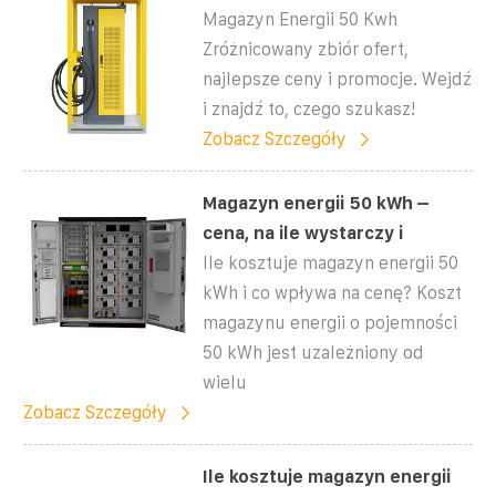
Magazyn Energii 50 Kwh
Zróżnicowany zbiór ofert,
najlepsze ceny i promocje. Wejdź
i znajdź to, czego szukasz!
Zobacz Szczegóły
Magazyn energii 50 kWh –
cena, na ile wystarczy i
Ile kosztuje magazyn energii 50
kWh i co wpływa na cenę? Koszt
magazynu energii o pojemności
50 kWh jest uzależniony od
wielu
Zobacz Szczegóły
Ile kosztuje magazyn energii