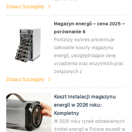
Zobacz Szczegóły
Magazyn energii – cena 2025 –
porównanie 6
Poniższy wykres prezentuje
całkowite koszty magazynu
energii, uwzględniające cenę
urządzenia oraz wszystkich prac
związanych z
Zobacz Szczegóły
Koszt instalacji magazynu
energii w 2026 roku:
Kompletny
W 2026 roku rynek odnawialnych
źródeł energii w Polsce wszedł w