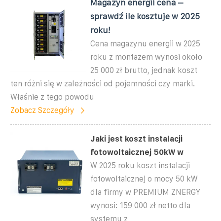
Magazyn energii cena –
sprawdź ile kosztuje w 2025
roku!
Cena magazynu energii w 2025
roku z montażem wynosi około
25 000 zł brutto, jednak koszt
ten różni się w zależności od pojemności czy marki.
Właśnie z tego powodu
Zobacz Szczegóły
Jaki jest koszt instalacji
fotowoltaicznej 50kW w
W 2025 roku koszt instalacji
fotowoltaicznej o mocy 50 kW
dla firmy w PREMIUM ZNERGY
wynosi: 159 000 zł netto dla
systemu z