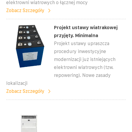
elektrowni wiatrowych o łącznej mocy
Zobacz Szczegóły
Projekt ustawy wiatrakowej
przyjęty. Minimalna
Projekt ustawy upraszcza
procedury inwestycyjne
modernizacji już istniejących
elektrowni wiatrowych (tzw.
repowering). Nowe zasady
lokalizacji
Zobacz Szczegóły