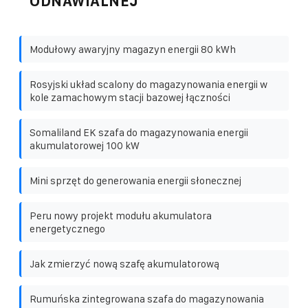
ODNAWIALNEJ
Modułowy awaryjny magazyn energii 80 kWh
Rosyjski układ scalony do magazynowania energii w
kole zamachowym stacji bazowej łączności
Somaliland EK szafa do magazynowania energii
akumulatorowej 100 kW
Mini sprzęt do generowania energii słonecznej
Peru nowy projekt modułu akumulatora
energetycznego
Jak zmierzyć nową szafę akumulatorową
Rumuńska zintegrowana szafa do magazynowania