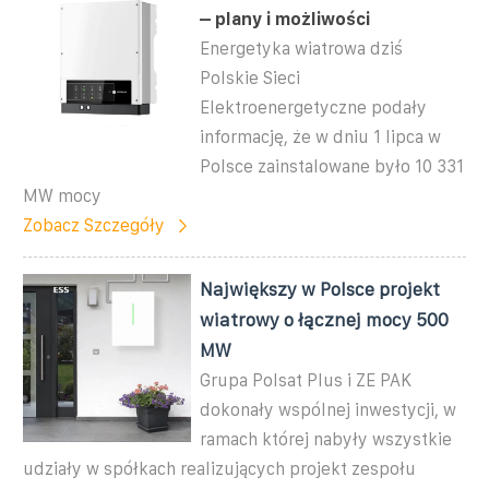
– plany i możliwości
Energetyka wiatrowa dziś
Polskie Sieci
Elektroenergetyczne podały
informację, że w dniu 1 lipca w
Polsce zainstalowane było 10 331
MW mocy
Zobacz Szczegóły
Największy w Polsce projekt
wiatrowy o łącznej mocy 500
MW
Grupa Polsat Plus i ZE PAK
dokonały wspólnej inwestycji, w
ramach której nabyły wszystkie
udziały w spółkach realizujących projekt zespołu