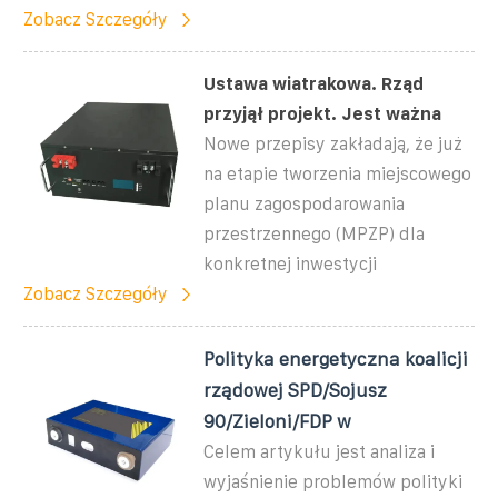
Zobacz Szczegóły
Ustawa wiatrakowa. Rząd
przyjął projekt. Jest ważna
Nowe przepisy zakładają, że już
na etapie tworzenia miejscowego
planu zagospodarowania
przestrzennego (MPZP) dla
konkretnej inwestycji
Zobacz Szczegóły
Polityka energetyczna koalicji
rządowej SPD/Sojusz
90/Zieloni/FDP w
Celem artykułu jest analiza i
wyjaśnienie problemów polityki