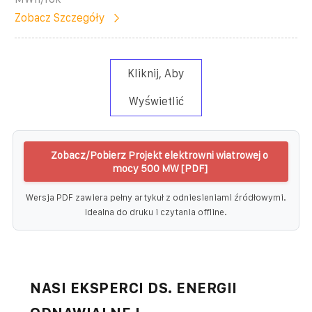
Zobacz Szczegóły
Kliknij, Aby
Wyświetlić
Zobacz/Pobierz Projekt elektrowni wiatrowej o
mocy 500 MW [PDF]
Wersja PDF zawiera pełny artykuł z odniesieniami źródłowymi.
Idealna do druku i czytania offline.
NASI EKSPERCI DS. ENERGII