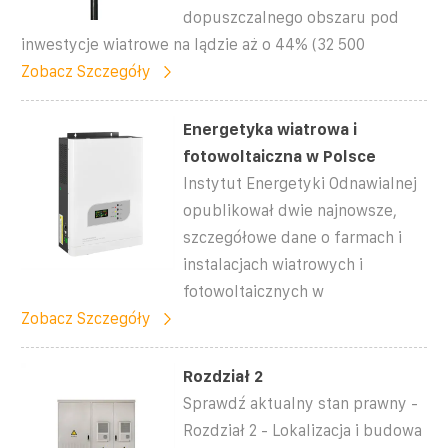
dopuszczalnego obszaru pod
inwestycje wiatrowe na lądzie aż o 44% (32 500
Zobacz Szczegóły
Energetyka wiatrowa i
fotowoltaiczna w Polsce
Instytut Energetyki Odnawialnej
opublikował dwie najnowsze,
szczegółowe dane o farmach i
instalacjach wiatrowych i
fotowoltaicznych w
Zobacz Szczegóły
Rozdział 2
Sprawdź aktualny stan prawny -
Rozdział 2 - Lokalizacja i budowa