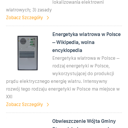
lokalizowania elektrowni
wiatrowych; 3) zasady
Zobacz Szczegóły
Energetyka wiatrowa w Polsce
– Wikipedia, wolna
encyklopedia
Energetyka wiatrowa w Polsce –
rodzaj energetyki w Polsce,
wykorzystującej do produkcji
prądu elektrycznego energię wiatru. Intensywny
rozwój tego rodzaju energetyki w Polsce ma miejsce w
XXI
Zobacz Szczegóły
Obwieszczenie Wójta Gminy