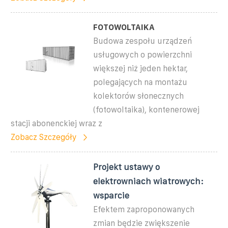
FOTOWOLTAIKA
Budowa zespołu urządzeń
usługowych o powierzchni
większej niż jeden hektar,
polegających na montażu
kolektorów słonecznych
(fotowoltaika), kontenerowej
stacji abonenckiej wraz z
Zobacz Szczegóły
Projekt ustawy o
elektrowniach wiatrowych:
wsparcie
Efektem zaproponowanych
zmian będzie zwiększenie