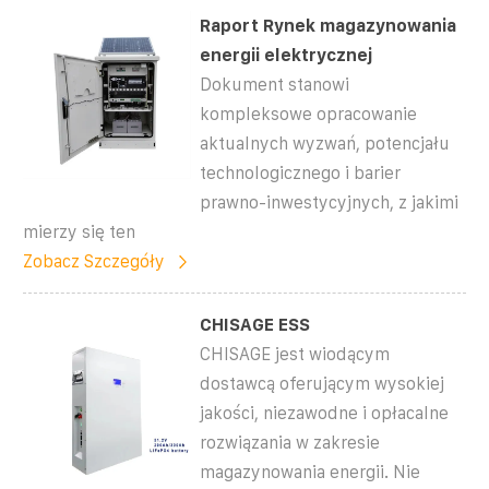
Raport Rynek magazynowania
energii elektrycznej
Dokument stanowi
kompleksowe opracowanie
aktualnych wyzwań, potencjału
technologicznego i barier
prawno-inwestycyjnych, z jakimi
mierzy się ten
Zobacz Szczegóły
CHISAGE ESS
CHISAGE jest wiodącym
dostawcą oferującym wysokiej
jakości, niezawodne i opłacalne
rozwiązania w zakresie
magazynowania energii. Nie