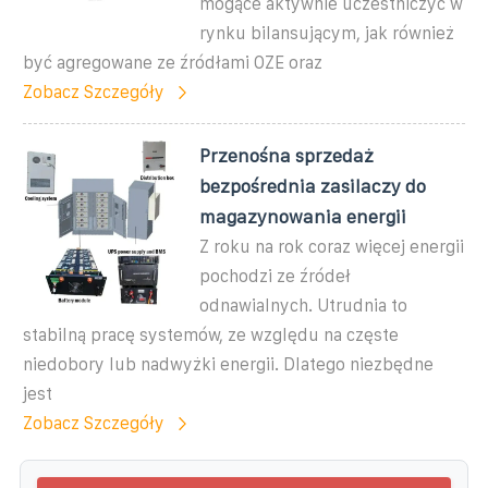
mogące aktywnie uczestniczyć w
rynku bilansującym, jak również
być agregowane ze źródłami OZE oraz
Zobacz Szczegóły
Przenośna sprzedaż
bezpośrednia zasilaczy do
magazynowania energii
Z roku na rok coraz więcej energii
pochodzi ze źródeł
odnawialnych. Utrudnia to
stabilną pracę systemów, ze względu na częste
niedobory lub nadwyżki energii. Dlatego niezbędne
jest
Zobacz Szczegóły