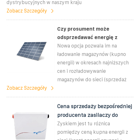
dystrybucyjnych w naszym kraju
Zobacz Szczegóły
Czy prosument może
odsprzedawać energię z
Nowa opcja pozwala im na
ładowanie magazynów (kupno
energii) w okresach najniższych
cen i rozładowywanie
magazynów do sieci (sprzedaż
Zobacz Szczegóły
Cena sprzedaży bezpośredniej
producenta zasilaczy do
Zyskiem jest tu różnica
pomiędzy ceną kupna energii z