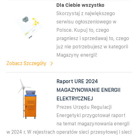
Dla Ciebie wszystko
Skorzystaj z największego
serwisu ogłoszeniowego w
Polsce. Kupuj to, czego
pragniesz i sprzedawaj to, czego
już nie potrzebujesz w kategorii
Magazyny energii!
Zobacz Szczegóły
Raport URE 2024
MAGAZYNOWANIE ENERGII
ELEKTRYCZNEJ
Prezes Urzędu Regulacji
Energetyki przygotował raport
na temat magazynowania energii
w 2024 r. W rejestrach operatów sieci przesyłowej i sieci