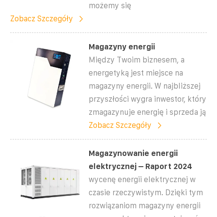
możemy się
Zobacz Szczegóły
Magazyny energii
Między Twoim biznesem, a
energetyką jest miejsce na
magazyny energii. W najbliższej
przyszłości wygra inwestor, który
zmagazynuje energię i sprzeda ją
Zobacz Szczegóły
Magazynowanie energii
elektrycznej – Raport 2024
wycenę energii elektrycznej w
czasie rzeczywistym. Dzięki tym
rozwiązaniom magazyny energii