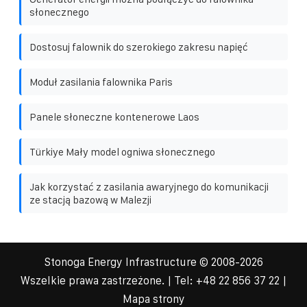
słonecznego
Dostosuj falownik do szerokiego zakresu napięć
Moduł zasilania falownika Paris
Panele słoneczne kontenerowe Laos
Türkiye Mały model ogniwa słonecznego
Jak korzystać z zasilania awaryjnego do komunikacji
ze stacją bazową w Malezji
Stonoga Energy Infrastructure
© 2008-
2026
Wszelkie prawa zastrzeżone. | Tel:
+48 22 856 37 22
|
Mapa strony