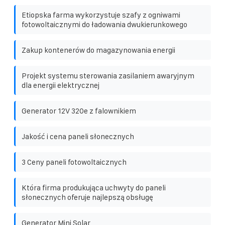
Etiopska farma wykorzystuje szafy z ogniwami
fotowoltaicznymi do ładowania dwukierunkowego
Zakup kontenerów do magazynowania energii
Projekt systemu sterowania zasilaniem awaryjnym
dla energii elektrycznej
Generator 12V 320e z falownikiem
Jakość i cena paneli słonecznych
3 Ceny paneli fotowoltaicznych
Która firma produkująca uchwyty do paneli
słonecznych oferuje najlepszą obsługę
Generator Mini Solar