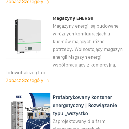
Zobacz Szczegóły
Magazyny ENERGII
Magazyny energii są budowane
w różnych konfiguracjach u
klientów mających różne
potrzeby: Wolnostojący magazyn
energii Magazyn energii
współpracujący z komercyjną,
fotowoltaiczną lub
Zobacz Szczegóły
Prefabrykowany kontener
energetyczny | Rozwiązanie
typu „wszystko
Zaprojektowany dla farm