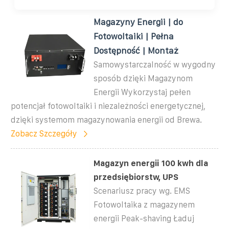
Magazyny Energii | do
Fotowoltaiki | Pełna
Dostępność | Montaż
Samowystarczalność w wygodny
sposób dzięki Magazynom
Energii Wykorzystaj pełen
potencjał fotowoltaiki i niezależności energetycznej,
dzięki systemom magazynowania energii od Brewa.
Zobacz Szczegóły
Magazyn energii 100 kwh dla
przedsiębiorstw, UPS
Scenariusz pracy wg. EMS
Fotowoltaika z magazynem
energii Peak-shaving Ładuj