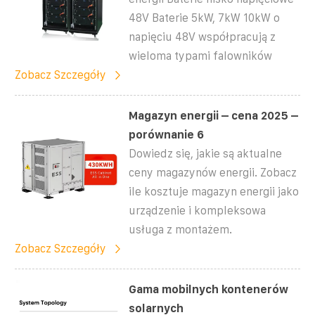
48V Baterie 5kW, 7kW 10kW o
napięciu 48V współpracują z
wieloma typami falowników
Zobacz Szczegóły
Magazyn energii – cena 2025 –
porównanie 6
Dowiedz się, jakie są aktualne
ceny magazynów energii. Zobacz
ile kosztuje magazyn energii jako
urządzenie i kompleksowa
usługa z montażem.
Zobacz Szczegóły
Gama mobilnych kontenerów
solarnych