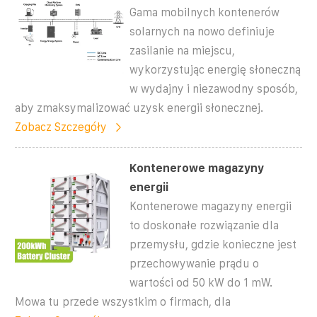
Gama mobilnych kontenerów
solarnych na nowo definiuje
zasilanie na miejscu,
wykorzystując energię słoneczną
w wydajny i niezawodny sposób,
aby zmaksymalizować uzysk energii słonecznej.
Zobacz Szczegóły
Kontenerowe magazyny
energii
Kontenerowe magazyny energii
to doskonałe rozwiązanie dla
przemysłu, gdzie konieczne jest
przechowywanie prądu o
wartości od 50 kW do 1 mW.
Mowa tu przede wszystkim o firmach, dla