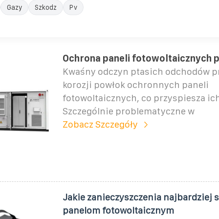
Gazy
Szkodz
Pv
Ochrona paneli fotowoltaicznych 
Kwaśny odczyn ptasich odchodów p
korozji powłok ochronnych paneli
fotowoltaicznych, co przyspiesza ich
Szczególnie problematyczne w
Zobacz Szczegóły
Jakie zanieczyszczenia najbardziej 
panelom fotowoltaicznym