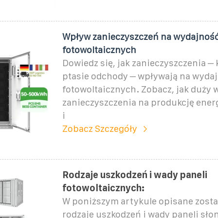
Wpływ zanieczyszczeń na wydajność
fotowoltaicznych
Dowiedz się, jak zanieczyszczenia – 
ptasie odchody – wpływają na wydaj
fotowoltaicznych. Zobacz, jak duży
zanieczyszczenia na produkcję energ
i
Zobacz Szczegóły
Rodzaje uszkodzeń i wady paneli
fotowoltaicznych:
W poniższym artykule opisane zosta
rodzaje uszkodzeń i wady paneli sło