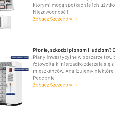
którymi mogą spotkać się ich użytko
Niezawodność i
Zobacz Szczegóły
Płonie, szkodzi plonom i ludziom?
Plany inwestycyjne w obszarze tzw. 
fotowoltaiki nierzadko zderzają się 
mieszkańców. Analizujemy niektóre 
Podobnie
Zobacz Szczegóły