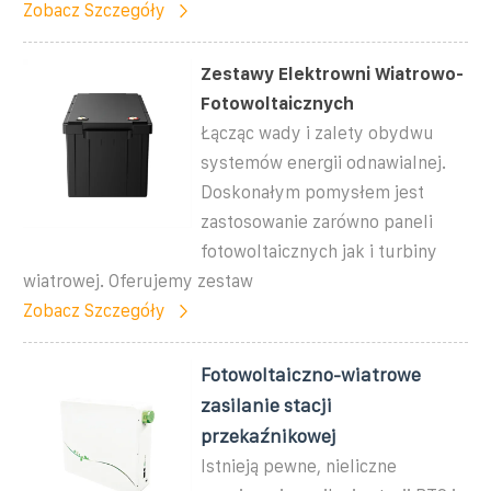
Zobacz Szczegóły
Zestawy Elektrowni Wiatrowo-
Fotowoltaicznych
Łącząc wady i zalety obydwu
systemów energii odnawialnej.
Doskonałym pomysłem jest
zastosowanie zarówno paneli
fotowoltaicznych jak i turbiny
wiatrowej. Oferujemy zestaw
Zobacz Szczegóły
Fotowoltaiczno-wiatrowe
zasilanie stacji
przekaźnikowej
Istnieją pewne, nieliczne