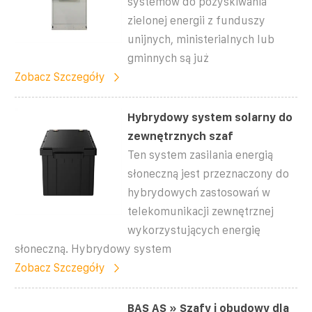
systemów do pozyskiwania
zielonej energii z funduszy
unijnych, ministerialnych lub
gminnych są już
Zobacz Szczegóły
Hybrydowy system solarny do
zewnętrznych szaf
Ten system zasilania energią
słoneczną jest przeznaczony do
hybrydowych zastosowań w
telekomunikacji zewnętrznej
wykorzystujących energię
słoneczną. Hybrydowy system
Zobacz Szczegóły
BAS AS » Szafy i obudowy dla