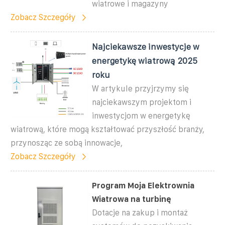
wiatrowe i magazyny
Zobacz Szczegóły
Najciekawsze inwestycje w
energetykę wiatrową 2025
roku
W artykule przyjrzymy się
najciekawszym projektom i
inwestycjom w energetykę
wiatrową, które mogą kształtować przyszłość branży,
przynosząc ze sobą innowacje,
Zobacz Szczegóły
Program Moja Elektrownia
Wiatrowa na turbinę
Dotacje na zakup i montaż