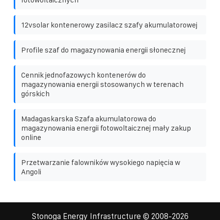
12vsolar kontenerowy zasilacz szafy akumulatorowej
Profile szaf do magazynowania energii słonecznej
Cennik jednofazowych kontenerów do
magazynowania energii stosowanych w terenach
górskich
Madagaskarska Szafa akumulatorowa do
magazynowania energii fotowoltaicznej mały zakup
online
Przetwarzanie falowników wysokiego napięcia w
Angoli
Stonoga Energy Infrastructure
© 2008-
2026