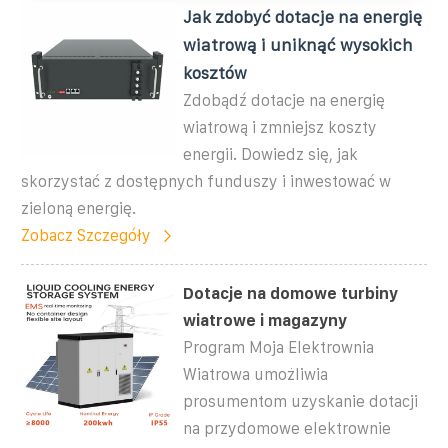
Jak zdobyć dotacje na energię
wiatrową i uniknąć wysokich
kosztów
Zdobądź dotacje na energię
wiatrową i zmniejsz koszty
energii. Dowiedz się, jak
skorzystać z dostępnych funduszy i inwestować w
zieloną energię.
Zobacz Szczegóły
Dotacje na domowe turbiny
wiatrowe i magazyny
Program Moja Elektrownia
Wiatrowa umożliwia
prosumentom uzyskanie dotacji
na przydomowe elektrownie