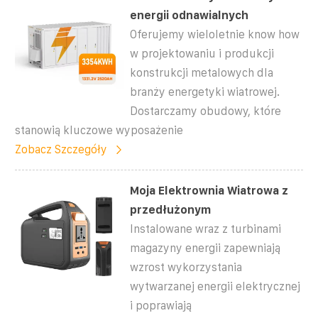
energii odnawialnych
Oferujemy wieloletnie know how
w projektowaniu i produkcji
konstrukcji metalowych dla
branży energetyki wiatrowej.
Dostarczamy obudowy, które
stanowią kluczowe wyposażenie
Zobacz Szczegóły
Moja Elektrownia Wiatrowa z
przedłużonym
Instalowane wraz z turbinami
magazyny energii zapewniają
wzrost wykorzystania
wytwarzanej energii elektrycznej
i poprawiają