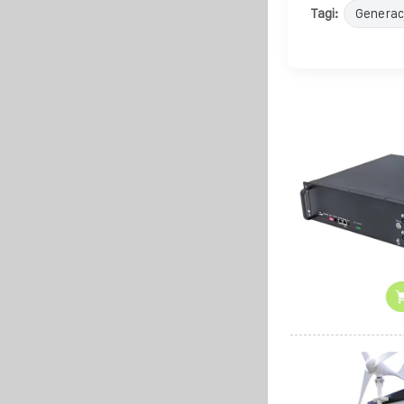
Tagi:
Generac