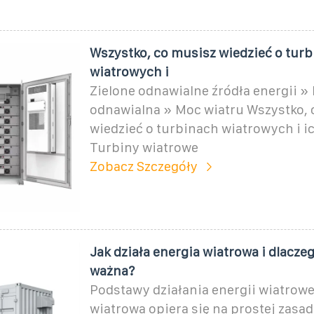
Wszystko, co musisz wiedzieć o tur
wiatrowych i
Zielone odnawialne źródła energii »
odnawialna » Moc wiatru Wszystko, 
wiedzieć o turbinach wiatrowych i i
Turbiny wiatrowe
Zobacz Szczegóły
Jak działa energia wiatrowa i dlaczeg
ważna?
Podstawy działania energii wiatrowe
wiatrowa opiera się na prostej zasad