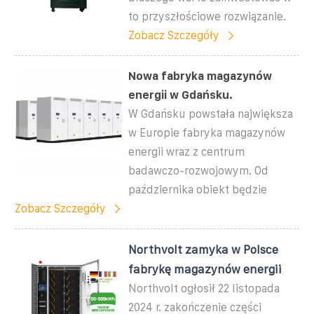
to przyszłościowe rozwiązanie.
Zobacz Szczegóły
Nowa fabryka magazynów
energii w Gdańsku.
W Gdańsku powstała największa
w Europie fabryka magazynów
energii wraz z centrum
badawczo-rozwojowym. Od
października obiekt będzie
Zobacz Szczegóły
Northvolt zamyka w Polsce
fabrykę magazynów energii
Northvolt ogłosił 22 listopada
2024 r. zakończenie części