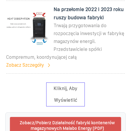
Na przełomie 2022 i 2023 roku
ruszy budowa fabryki
Trwają przygotowania do
rozpoczęcia inwestycji w fabrykę
magazynów energii.
Przedstawiciele spółki
Compremum, koordynującej całą
Zobacz Szczegóły
Kliknij, Aby
Wyświetlić
Zobacz/Pobierz Działalność fabryki kontenerów
magazynowych Malabo Energy [PDF]