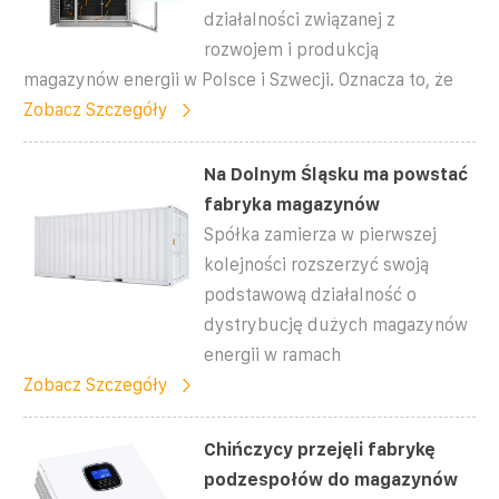
działalności związanej z
rozwojem i produkcją
magazynów energii w Polsce i Szwecji. Oznacza to, że
Zobacz Szczegóły
Na Dolnym Śląsku ma powstać
fabryka magazynów
Spółka zamierza w pierwszej
kolejności rozszerzyć swoją
podstawową działalność o
dystrybucję dużych magazynów
energii w ramach
Zobacz Szczegóły
Chińczycy przejęli fabrykę
podzespołów do magazynów